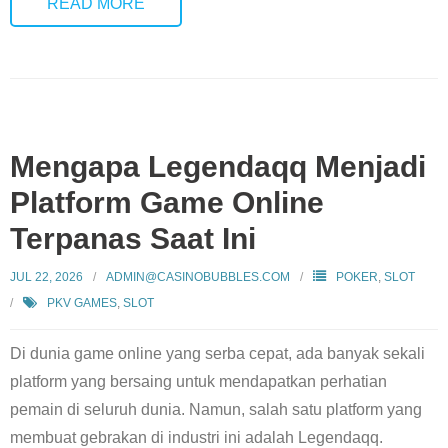
READ MORE
Mengapa Legendaqq Menjadi
Platform Game Online
Terpanas Saat Ini
JUL 22, 2026
ADMIN@CASINOBUBBLES.COM
POKER
,
SLOT
PKV GAMES
,
SLOT
Di dunia game online yang serba cepat, ada banyak sekali
platform yang bersaing untuk mendapatkan perhatian
pemain di seluruh dunia. Namun, salah satu platform yang
membuat gebrakan di industri ini adalah Legendaqq.