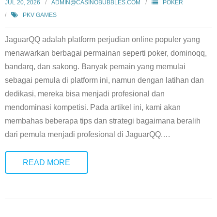
JUL 20, 2026
ADMIN@CASINOBUBBLES.COM
POKER
PKV GAMES
JaguarQQ adalah platform perjudian online populer yang
menawarkan berbagai permainan seperti poker, dominoqq,
bandarq, dan sakong. Banyak pemain yang memulai
sebagai pemula di platform ini, namun dengan latihan dan
dedikasi, mereka bisa menjadi profesional dan
mendominasi kompetisi. Pada artikel ini, kami akan
membahas beberapa tips dan strategi bagaimana beralih
dari pemula menjadi profesional di JaguarQQ.
…
READ MORE