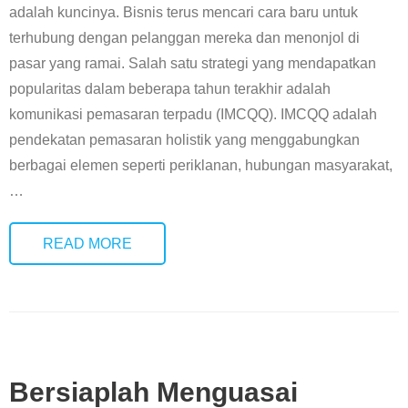
adalah kuncinya. Bisnis terus mencari cara baru untuk
terhubung dengan pelanggan mereka dan menonjol di
pasar yang ramai. Salah satu strategi yang mendapatkan
popularitas dalam beberapa tahun terakhir adalah
komunikasi pemasaran terpadu (IMCQQ). IMCQQ adalah
pendekatan pemasaran holistik yang menggabungkan
berbagai elemen seperti periklanan, hubungan masyarakat,
…
READ MORE
Bersiaplah Menguasai