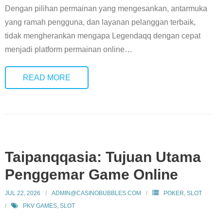
Dengan pilihan permainan yang mengesankan, antarmuka
yang ramah pengguna, dan layanan pelanggan terbaik,
tidak mengherankan mengapa Legendaqq dengan cepat
menjadi platform permainan online
…
READ MORE
Taipanqqasia: Tujuan Utama
Penggemar Game Online
JUL 22, 2026
ADMIN@CASINOBUBBLES.COM
POKER
,
SLOT
PKV GAMES
,
SLOT