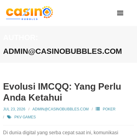
Skip
to
content
AUTHOR:
ADMIN@CASINOBUBBLES.COM
Evolusi IMCQQ: Yang Perlu
Anda Ketahui
JUL 23, 2026
ADMIN@CASINOBUBBLES.COM
POKER
PKV GAMES
Di dunia digital yang serba cepat saat ini, komunikasi