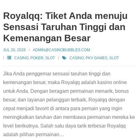
Royalqq: Tiket Anda menuju
Sensasi Taruhan Tinggi dan
Kemenangan Besar
JUL 20, 2026
ADMIN@CASINOBUBBLES.COM
CASINO
,
POKER
,
SLOT
CASINO
,
PKV GAMES
,
SLOT
Jika Anda penggemar sensasi taruhan tinggi dan
kemenangan besar, maka Royalqq adalah kasino online
untuk Anda. Dengan beragam permainan menarik, bonus
besar, dan layanan pelanggan terbaik, Royalqq dengan
cepat menjadi favorit di antara para pemain yang ingin
meningkatkan taruhan dan membawa permainan mereka ke
level berikutnya. Salah satu daya tarik terbesar Royalqq
adalah pilihan permainan
…