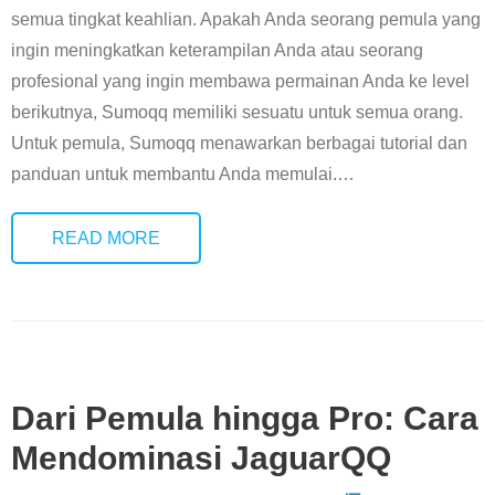
semua tingkat keahlian. Apakah Anda seorang pemula yang
ingin meningkatkan keterampilan Anda atau seorang
profesional yang ingin membawa permainan Anda ke level
berikutnya, Sumoqq memiliki sesuatu untuk semua orang.
Untuk pemula, Sumoqq menawarkan berbagai tutorial dan
panduan untuk membantu Anda memulai.
…
READ MORE
Dari Pemula hingga Pro: Cara
Mendominasi JaguarQQ