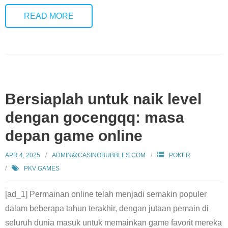
READ MORE
Bersiaplah untuk naik level
dengan gocengqq: masa
depan game online
APR 4, 2025
ADMIN@CASINOBUBBLES.COM
POKER
PKV GAMES
[ad_1] Permainan online telah menjadi semakin populer
dalam beberapa tahun terakhir, dengan jutaan pemain di
seluruh dunia masuk untuk memainkan game favorit mereka