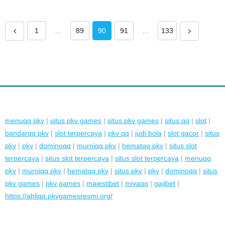
1
…
89
90
91
…
133
menuqq pkv
|
situs pkv games
|
situs pkv games
|
situs qq
|
slot
|
bandarqq pkv
|
slot terpercaya
|
pkv qq
|
judi bola
|
slot gacor
|
situs
pkv
|
pkv
|
dominoqq
|
murniqq pkv
|
hematqq pkv
|
situs slot
terpercaya
|
situs slot terpercaya
|
situs slot terpercaya
|
menuqq
pkv
|
murniqq pkv
|
hematqq pkv
|
situs pkv
|
pkv
|
dominoqq
|
situs
pkv games
|
pkv games
|
majestibet
|
miyaqq
|
gajibet
|
https://ahliqq.pkvgamesresmi.org/