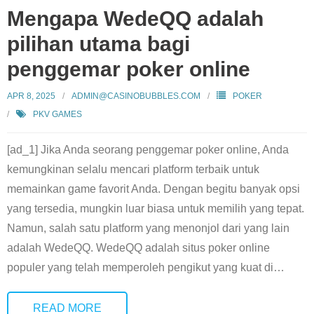
Mengapa WedeQQ adalah
pilihan utama bagi
penggemar poker online
APR 8, 2025
ADMIN@CASINOBUBBLES.COM
POKER
PKV GAMES
[ad_1] Jika Anda seorang penggemar poker online, Anda
kemungkinan selalu mencari platform terbaik untuk
memainkan game favorit Anda. Dengan begitu banyak opsi
yang tersedia, mungkin luar biasa untuk memilih yang tepat.
Namun, salah satu platform yang menonjol dari yang lain
adalah WedeQQ. WedeQQ adalah situs poker online
populer yang telah memperoleh pengikut yang kuat di
…
READ MORE