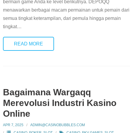
bermain game Anda ke level berikutnya. DEPOQQ
menawarkan berbagai macam permainan untuk pemain dari
semua tingkat keterampilan, dari pemula hingga pemain
tingkat
…
READ MORE
Bagaimana Wargaqq
Merevolusi Industri Kasino
Online
APR 7, 2025
ADMIN@CASINOBUBBLES.COM
CASINO
,
POKER
,
SLOT
CASINO
,
PKV GAMES
,
SLOT