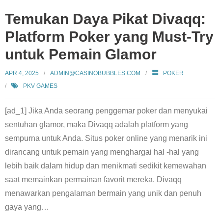
Temukan Daya Pikat Divaqq:
Platform Poker yang Must-Try
untuk Pemain Glamor
APR 4, 2025
ADMIN@CASINOBUBBLES.COM
POKER
PKV GAMES
[ad_1] Jika Anda seorang penggemar poker dan menyukai
sentuhan glamor, maka Divaqq adalah platform yang
sempurna untuk Anda. Situs poker online yang menarik ini
dirancang untuk pemain yang menghargai hal -hal yang
lebih baik dalam hidup dan menikmati sedikit kemewahan
saat memainkan permainan favorit mereka. Divaqq
menawarkan pengalaman bermain yang unik dan penuh
gaya yang
…