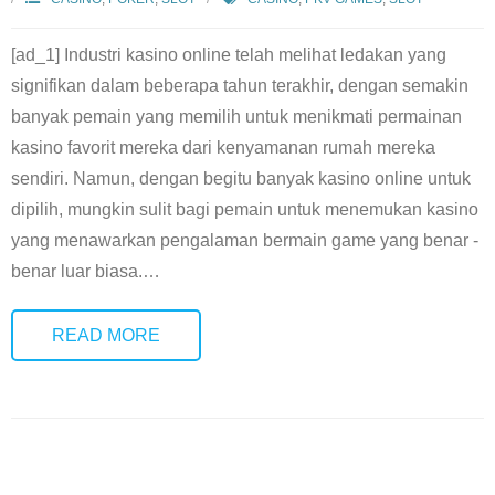
[ad_1] Industri kasino online telah melihat ledakan yang
signifikan dalam beberapa tahun terakhir, dengan semakin
banyak pemain yang memilih untuk menikmati permainan
kasino favorit mereka dari kenyamanan rumah mereka
sendiri. Namun, dengan begitu banyak kasino online untuk
dipilih, mungkin sulit bagi pemain untuk menemukan kasino
yang menawarkan pengalaman bermain game yang benar -
benar luar biasa.
…
READ MORE