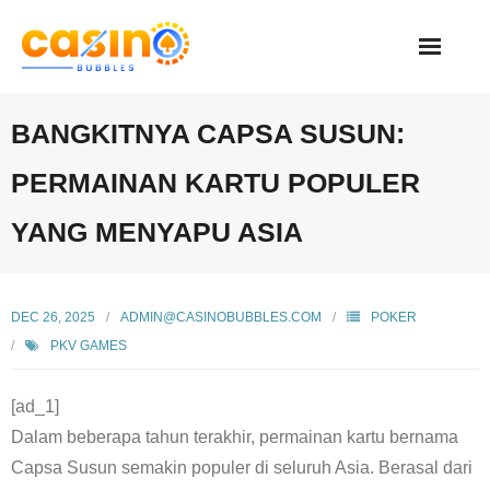
Skip
to
content
BANGKITNYA CAPSA SUSUN:
PERMAINAN KARTU POPULER
YANG MENYAPU ASIA
DEC 26, 2025
ADMIN@CASINOBUBBLES.COM
POKER
PKV GAMES
[ad_1]
Dalam beberapa tahun terakhir, permainan kartu bernama
Capsa Susun semakin populer di seluruh Asia. Berasal dari