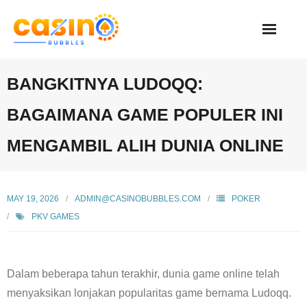
Skip
to
content
BANGKITNYA LUDOQQ:
BAGAIMANA GAME POPULER INI
MENGAMBIL ALIH DUNIA ONLINE
MAY 19, 2026
ADMIN@CASINOBUBBLES.COM
POKER
PKV GAMES
Dalam beberapa tahun terakhir, dunia game online telah
menyaksikan lonjakan popularitas game bernama Ludoqq.