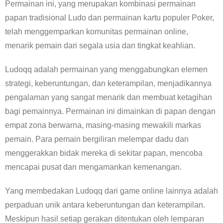
Permainan ini, yang merupakan kombinasi permainan
papan tradisional Ludo dan permainan kartu populer Poker,
telah menggemparkan komunitas permainan online,
menarik pemain dari segala usia dan tingkat keahlian.
Ludoqq adalah permainan yang menggabungkan elemen
strategi, keberuntungan, dan keterampilan, menjadikannya
pengalaman yang sangat menarik dan membuat ketagihan
bagi pemainnya. Permainan ini dimainkan di papan dengan
empat zona berwarna, masing-masing mewakili markas
pemain. Para pemain bergiliran melempar dadu dan
menggerakkan bidak mereka di sekitar papan, mencoba
mencapai pusat dan mengamankan kemenangan.
Yang membedakan Ludoqq dari game online lainnya adalah
perpaduan unik antara keberuntungan dan keterampilan.
Meskipun hasil setiap gerakan ditentukan oleh lemparan