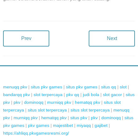
Prev
Next
menuqq pkv
|
situs pkv games
|
situs pkv games
|
situs qq
|
slot
|
bandarqq pkv
|
slot terpercaya
|
pkv qq
|
judi bola
|
slot gacor
|
situs
pkv
|
pkv
|
dominoqq
|
murniqq pkv
|
hematqq pkv
|
situs slot
terpercaya
|
situs slot terpercaya
|
situs slot terpercaya
|
menuqq
pkv
|
murniqq pkv
|
hematqq pkv
|
situs pkv
|
pkv
|
dominoqq
|
situs
pkv games
|
pkv games
|
majestibet
|
miyaqq
|
gajibet
|
https://ahliqq.pkvgamesresmi.org/