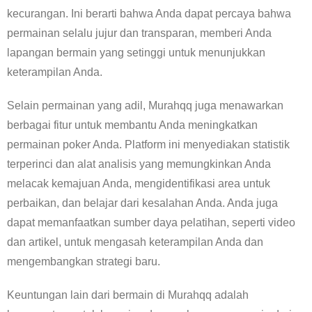
kecurangan. Ini berarti bahwa Anda dapat percaya bahwa
permainan selalu jujur ​​dan transparan, memberi Anda
lapangan bermain yang setinggi untuk menunjukkan
keterampilan Anda.
Selain permainan yang adil, Murahqq juga menawarkan
berbagai fitur untuk membantu Anda meningkatkan
permainan poker Anda. Platform ini menyediakan statistik
terperinci dan alat analisis yang memungkinkan Anda
melacak kemajuan Anda, mengidentifikasi area untuk
perbaikan, dan belajar dari kesalahan Anda. Anda juga
dapat memanfaatkan sumber daya pelatihan, seperti video
dan artikel, untuk mengasah keterampilan Anda dan
mengembangkan strategi baru.
Keuntungan lain dari bermain di Murahqq adalah