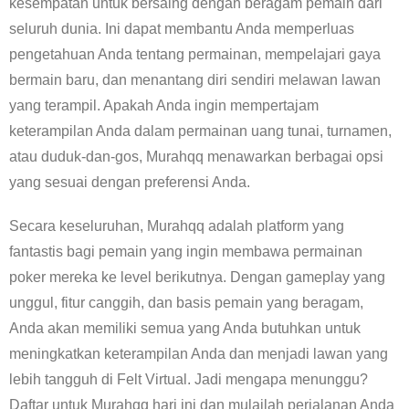
kesempatan untuk bersaing dengan beragam pemain dari
seluruh dunia. Ini dapat membantu Anda memperluas
pengetahuan Anda tentang permainan, mempelajari gaya
bermain baru, dan menantang diri sendiri melawan lawan
yang terampil. Apakah Anda ingin mempertajam
keterampilan Anda dalam permainan uang tunai, turnamen,
atau duduk-dan-gos, Murahqq menawarkan berbagai opsi
yang sesuai dengan preferensi Anda.
Secara keseluruhan, Murahqq adalah platform yang
fantastis bagi pemain yang ingin membawa permainan
poker mereka ke level berikutnya. Dengan gameplay yang
unggul, fitur canggih, dan basis pemain yang beragam,
Anda akan memiliki semua yang Anda butuhkan untuk
meningkatkan keterampilan Anda dan menjadi lawan yang
lebih tangguh di Felt Virtual. Jadi mengapa menunggu?
Daftar untuk Murahqq hari ini dan mulailah perjalanan Anda