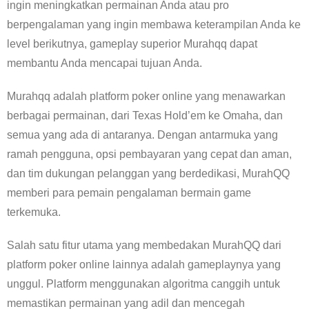
ingin meningkatkan permainan Anda atau pro
berpengalaman yang ingin membawa keterampilan Anda ke
level berikutnya, gameplay superior Murahqq dapat
membantu Anda mencapai tujuan Anda.
Murahqq adalah platform poker online yang menawarkan
berbagai permainan, dari Texas Hold’em ke Omaha, dan
semua yang ada di antaranya. Dengan antarmuka yang
ramah pengguna, opsi pembayaran yang cepat dan aman,
dan tim dukungan pelanggan yang berdedikasi, MurahQQ
memberi para pemain pengalaman bermain game
terkemuka.
Salah satu fitur utama yang membedakan MurahQQ dari
platform poker online lainnya adalah gameplaynya yang
unggul. Platform menggunakan algoritma canggih untuk
memastikan permainan yang adil dan mencegah