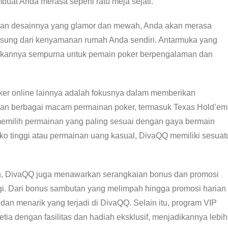
uat Anda merasa seperti ratu meja sejati.
ngan desainnya yang glamor dan mewah, Anda akan merasa
ngsung dari kenyamanan rumah Anda sendiri. Antarmuka yang
dikannya sempurna untuk pemain poker berpengalaman dan
r online lainnya adalah fokusnya dalam memberikan
kan berbagai macam permainan poker, termasuk Texas Hold’em
milih permainan yang paling sesuai dengan gaya bermain
ko tinggi atau permainan uang kasual, DivaQQ memiliki sesuat
n, DivaQQ juga menawarkan serangkaian bonus dan promosi
i. Dari bonus sambutan yang melimpah hingga promosi harian
 dan menarik yang terjadi di DivaQQ. Selain itu, program VIP
ia dengan fasilitas dan hadiah eksklusif, menjadikannya lebih