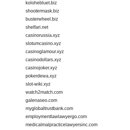
kolohebluet.biz
shootermask.biz
busterwheel.biz
shelfari.net
casinorussia.xyz
slotumcasino.xyz
casinoglamour.xyz
casinodollars.xyz
casinojoker.xyz
pokerdewa.xyz
slot-wiki.xyz
watch2match.com
galenaseo.com
myglobaltrustbank.com
employmentlawlawyergo.com
medicalmalpracticelawyersinc.com