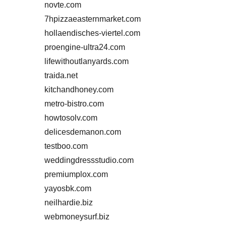
novte.com
7hpizzaeasternmarket.com
hollaendisches-viertel.com
proengine-ultra24.com
lifewithoutlanyards.com
traida.net
kitchandhoney.com
metro-bistro.com
howtosolv.com
delicesdemanon.com
testboo.com
weddingdressstudio.com
premiumplox.com
yayosbk.com
neilhardie.biz
webmoneysurf.biz