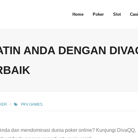
Home
Poker
Slot
Cas
ATIN ANDA DENGAN DIV
RBAIK
KER
PKV GAMES
 Anda dan mendominasi dunia poker online? Kunjungi DivaQQ,