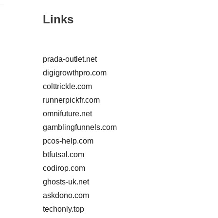
Links
prada-outlet.net
digigrowthpro.com
colttrickle.com
runnerpickfr.com
omnifuture.net
gamblingfunnels.com
pcos-help.com
btfutsal.com
codirop.com
ghosts-uk.net
askdono.com
techonly.top