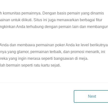
h komunitas pemainnya. Dengan basis pemain yang dinamis
ainan untuk diikuti. Situs ini juga menawarkan berbagai fitur
mungkinkan Anda terhubung dengan pemain lain dan membangu
n Anda dan membawa permainan poker Anda ke level berikutnya
a yang glamor, permainan terbaik, dan promosi menarik, ini
reka yang ingin merasa seperti bangsawan di meja.
 bermain seperti ratu kartu sejati.
Next