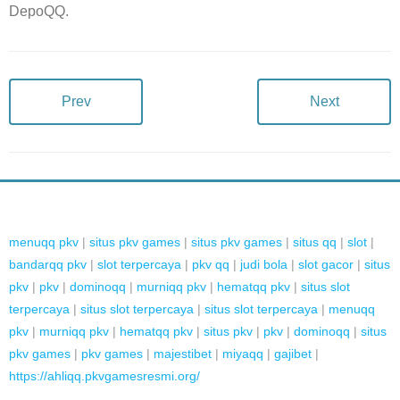
DepoQQ.
Prev
Next
menuqq pkv
|
situs pkv games
|
situs pkv games
|
situs qq
|
slot
|
bandarqq pkv
|
slot terpercaya
|
pkv qq
|
judi bola
|
slot gacor
|
situs
pkv
|
pkv
|
dominoqq
|
murniqq pkv
|
hematqq pkv
|
situs slot
terpercaya
|
situs slot terpercaya
|
situs slot terpercaya
|
menuqq
pkv
|
murniqq pkv
|
hematqq pkv
|
situs pkv
|
pkv
|
dominoqq
|
situs
pkv games
|
pkv games
|
majestibet
|
miyaqq
|
gajibet
|
https://ahliqq.pkvgamesresmi.org/