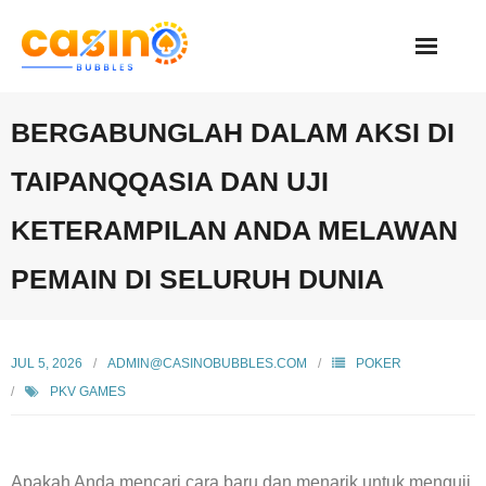
Skip
to
content
BERGABUNGLAH DALAM AKSI DI
TAIPANQQASIA DAN UJI
KETERAMPILAN ANDA MELAWAN
PEMAIN DI SELURUH DUNIA
JUL 5, 2026
ADMIN@CASINOBUBBLES.COM
POKER
PKV GAMES
Apakah Anda mencari cara baru dan menarik untuk menguji