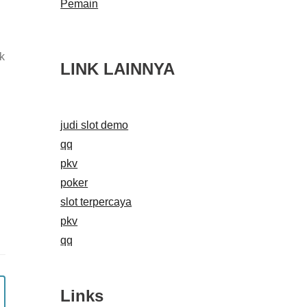
Pemain
k
LINK LAINNYA
judi slot demo
qq
pkv
poker
slot terpercaya
pkv
qq
Links