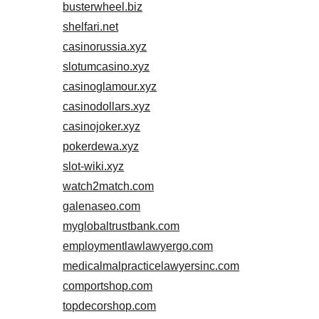
busterwheel.biz
shelfari.net
casinorussia.xyz
slotumcasino.xyz
casinoglamour.xyz
casinodollars.xyz
casinojoker.xyz
pokerdewa.xyz
slot-wiki.xyz
watch2match.com
galenaseo.com
myglobaltrustbank.com
employmentlawlawyergo.com
medicalmalpracticelawyersinc.com
comportshop.com
topdecorshop.com