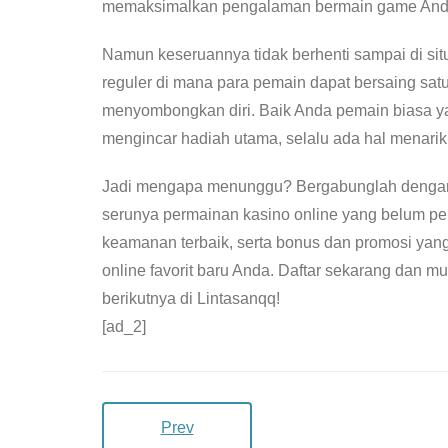
memaksimalkan pengalaman bermain game Anda
Namun keseruannya tidak berhenti sampai di si
reguler di mana para pemain dapat bersaing sat
menyombongkan diri. Baik Anda pemain biasa ya
mengincar hadiah utama, selalu ada hal menarik 
Jadi mengapa menunggu? Bergabunglah dengan k
serunya permainan kasino online yang belum p
keamanan terbaik, serta bonus dan promosi yang
online favorit baru Anda. Daftar sekarang dan m
berikutnya di Lintasanqq!
[ad_2]
Prev