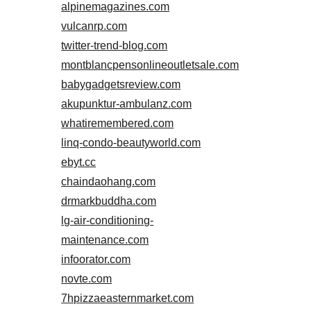
alpinemagazines.com
vulcanrp.com
twitter-trend-blog.com
montblancpensonlineoutletsale.com
babygadgetsreview.com
akupunktur-ambulanz.com
whatiremembered.com
linq-condo-beautyworld.com
ebyt.cc
chaindaohang.com
drmarkbuddha.com
lg-air-conditioning-
maintenance.com
infoorator.com
novte.com
7hpizzaeasternmarket.com