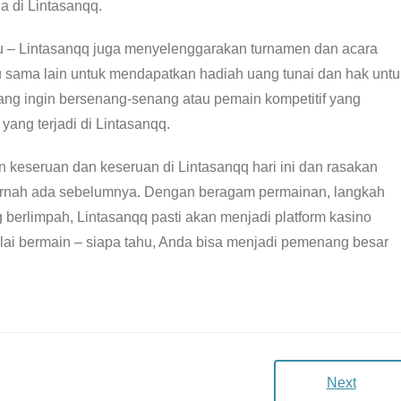
 di Lintasanqq.
tu – Lintasanqq juga menyelenggarakan turnamen dan acara
u sama lain untuk mendapatkan hadiah uang tunai dan hak untu
ng ingin bersenang-senang atau pemain kompetitif yang
yang terjadi di Lintasanqq.
eseruan dan keseruan di Lintasanqq hari ini dan rasakan
ernah ada sebelumnya. Dengan beragam permainan, langkah
 berlimpah, Lintasanqq pasti akan menjadi platform kasino
ulai bermain – siapa tahu, Anda bisa menjadi pemenang besar
Next