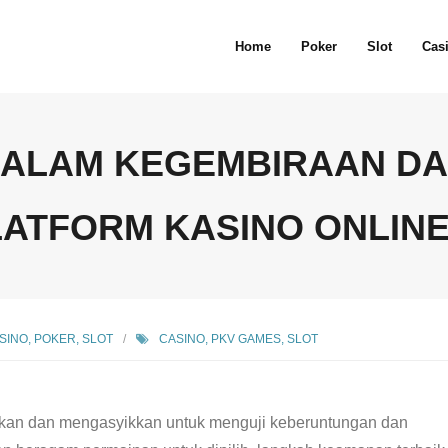
Home
Poker
Slot
Cas
ALAM KEGEMBIRAAN DA
LATFORM KASINO ONLINE
SINO
,
POKER
,
SLOT
CASINO
,
PKV GAMES
,
SLOT
gkan dan mengasyikkan untuk menguji keberuntungan dan