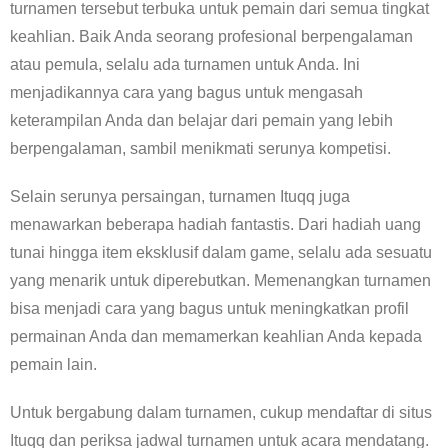
turnamen tersebut terbuka untuk pemain dari semua tingkat
keahlian. Baik Anda seorang profesional berpengalaman
atau pemula, selalu ada turnamen untuk Anda. Ini
menjadikannya cara yang bagus untuk mengasah
keterampilan Anda dan belajar dari pemain yang lebih
berpengalaman, sambil menikmati serunya kompetisi.
Selain serunya persaingan, turnamen Ituqq juga
menawarkan beberapa hadiah fantastis. Dari hadiah uang
tunai hingga item eksklusif dalam game, selalu ada sesuatu
yang menarik untuk diperebutkan. Memenangkan turnamen
bisa menjadi cara yang bagus untuk meningkatkan profil
permainan Anda dan memamerkan keahlian Anda kepada
pemain lain.
Untuk bergabung dalam turnamen, cukup mendaftar di situs
Ituqq dan periksa jadwal turnamen untuk acara mendatang.