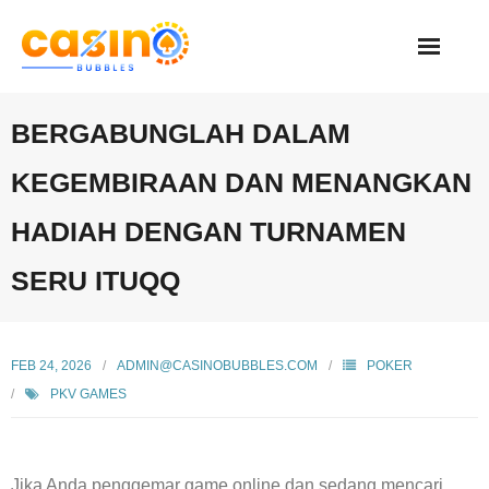
Skip
to
content
BERGABUNGLAH DALAM
KEGEMBIRAAN DAN MENANGKAN
HADIAH DENGAN TURNAMEN
SERU ITUQQ
FEB 24, 2026
ADMIN@CASINOBUBBLES.COM
POKER
PKV GAMES
Jika Anda penggemar game online dan sedang mencari