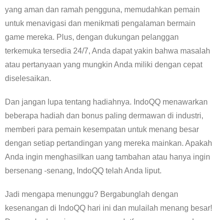
yang aman dan ramah pengguna, memudahkan pemain
untuk menavigasi dan menikmati pengalaman bermain
game mereka. Plus, dengan dukungan pelanggan
terkemuka tersedia 24/7, Anda dapat yakin bahwa masalah
atau pertanyaan yang mungkin Anda miliki dengan cepat
diselesaikan.
Dan jangan lupa tentang hadiahnya. IndoQQ menawarkan
beberapa hadiah dan bonus paling dermawan di industri,
memberi para pemain kesempatan untuk menang besar
dengan setiap pertandingan yang mereka mainkan. Apakah
Anda ingin menghasilkan uang tambahan atau hanya ingin
bersenang -senang, IndoQQ telah Anda liput.
Jadi mengapa menunggu? Bergabunglah dengan
kesenangan di IndoQQ hari ini dan mulailah menang besar!