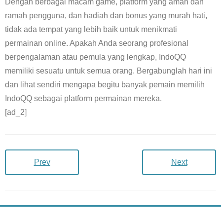
Dengan berbagai macam game, platform yang aman dan
ramah pengguna, dan hadiah dan bonus yang murah hati,
tidak ada tempat yang lebih baik untuk menikmati
permainan online. Apakah Anda seorang profesional
berpengalaman atau pemula yang lengkap, IndoQQ
memiliki sesuatu untuk semua orang. Bergabunglah hari ini
dan lihat sendiri mengapa begitu banyak pemain memilih
IndoQQ sebagai platform permainan mereka.
[ad_2]
Prev
Next