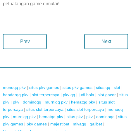
petualangan game dimulai!
Prev
Next
menuqq pkv
|
situs pkv games
|
situs pkv games
|
situs qq
|
slot
|
bandarqq pkv
|
slot terpercaya
|
pkv qq
|
judi bola
|
slot gacor
|
situs
pkv
|
pkv
|
dominoqq
|
murniqq pkv
|
hematqq pkv
|
situs slot
terpercaya
|
situs slot terpercaya
|
situs slot terpercaya
|
menuqq
pkv
|
murniqq pkv
|
hematqq pkv
|
situs pkv
|
pkv
|
dominoqq
|
situs
pkv games
|
pkv games
|
majestibet
|
miyaqq
|
gajibet
|