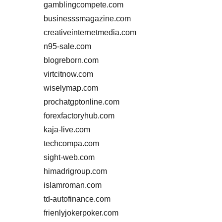
gamblingcompete.com
businesssmagazine.com
creativeinternetmedia.com
n95-sale.com
blogreborn.com
virtcitnow.com
wiselymap.com
prochatgptonline.com
forexfactoryhub.com
kaja-live.com
techcompa.com
sight-web.com
himadrigroup.com
islamroman.com
td-autofinance.com
frienlyjokerpoker.com