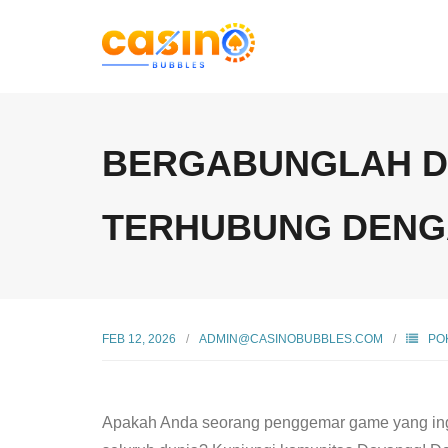
Skip
to
content
BERGABUNGLAH D
TERHUBUNG DENGA
FEB 12, 2026
ADMIN@CASINOBUBBLES.COM
PO
Apakah Anda seorang penggemar game yang ingi