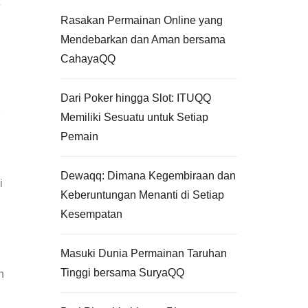
Rasakan Permainan Online yang
Mendebarkan dan Aman bersama
CahayaQQ
Dari Poker hingga Slot: ITUQQ
,
Memiliki Sesuatu untuk Setiap
Pemain
Dewaqq: Dimana Kegembiraan dan
i
Keberuntungan Menanti di Setiap
Kesempatan
Masuki Dunia Permainan Taruhan
Tinggi bersama SuryaQQ
h