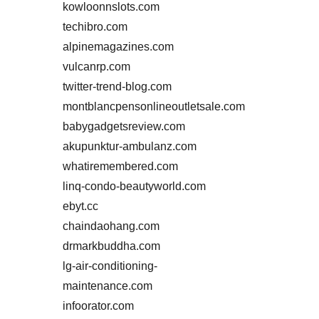
kowloonnslots.com
techibro.com
alpinemagazines.com
vulcanrp.com
twitter-trend-blog.com
montblancpensonlineoutletsale.com
babygadgetsreview.com
akupunktur-ambulanz.com
whatiremembered.com
linq-condo-beautyworld.com
ebyt.cc
chaindaohang.com
drmarkbuddha.com
lg-air-conditioning-
maintenance.com
infoorator.com