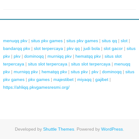
menuqq pkv
|
situs pkv games
|
situs pkv games
|
situs qq
|
slot
|
bandarqq pkv
|
slot terpercaya
|
pkv qq
|
judi bola
|
slot gacor
|
situs
pkv
|
pkv
|
dominoqq
|
murniqq pkv
|
hematqq pkv
|
situs slot
terpercaya
|
situs slot terpercaya
|
situs slot terpercaya
|
menuqq
pkv
|
murniqq pkv
|
hematqq pkv
|
situs pkv
|
pkv
|
dominoqq
|
situs
pkv games
|
pkv games
|
majestibet
|
miyaqq
|
gajibet
|
https://ahliqq.pkvgamesresmi.org/
Developed by
Shuttle Themes
. Powered by
WordPress
.