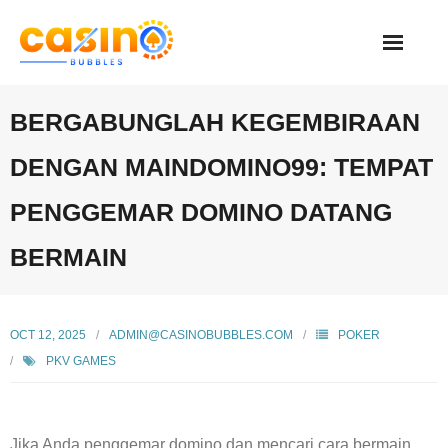
Skip
to
content
BERGABUNGLAH KEGEMBIRAAN
DENGAN MAINDOMINO99: TEMPAT
PENGGEMAR DOMINO DATANG
BERMAIN
OCT 12, 2025
ADMIN@CASINOBUBBLES.COM
POKER
PKV GAMES
Jika Anda penggemar domino dan mencari cara bermain