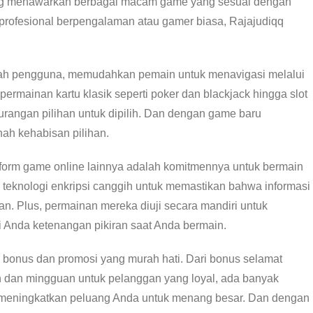
yang menawarkan berbagai macam game yang sesuai dengan
profesional berpengalaman atau gamer biasa, Rajajudiqq
mah pengguna, memudahkan pemain untuk menavigasi melalui
ermainan kartu klasik seperti poker dan blackjack hingga slot
kurangan pilihan untuk dipilih. Dan dengan game baru
nah kehabisan pilihan.
form game online lainnya adalah komitmennya untuk bermain
 teknologi enkripsi canggih untuk memastikan bahwa informasi
. Plus, permainan mereka diuji secara mandiri untuk
 Anda ketenangan pikiran saat Anda bermain.
h bonus dan promosi yang murah hati. Dari bonus selamat
n dan mingguan untuk pelanggan yang loyal, ada banyak
 meningkatkan peluang Anda untuk menang besar. Dan dengan