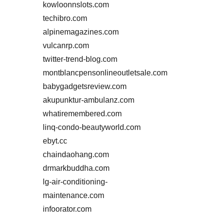
kowloonnslots.com
techibro.com
alpinemagazines.com
vulcanrp.com
twitter-trend-blog.com
montblancpensonlineoutletsale.com
babygadgetsreview.com
akupunktur-ambulanz.com
whatiremembered.com
linq-condo-beautyworld.com
ebyt.cc
chaindaohang.com
drmarkbuddha.com
lg-air-conditioning-
maintenance.com
infoorator.com