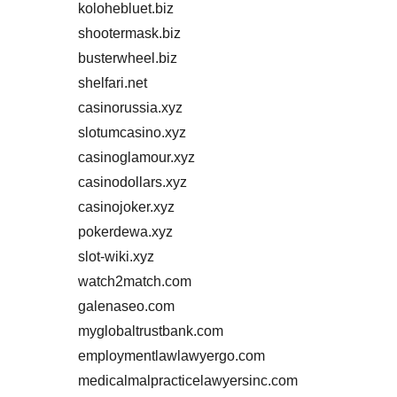
kolohebluet.biz
shootermask.biz
busterwheel.biz
shelfari.net
casinorussia.xyz
slotumcasino.xyz
casinoglamour.xyz
casinodollars.xyz
casinojoker.xyz
pokerdewa.xyz
slot-wiki.xyz
watch2match.com
galenaseo.com
myglobaltrustbank.com
employmentlawlawyergo.com
medicalmalpracticelawyersinc.com