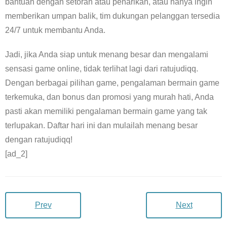
bantuan dengan setoran atau penarikan, atau hanya ingin
memberikan umpan balik, tim dukungan pelanggan tersedia
24/7 untuk membantu Anda.
Jadi, jika Anda siap untuk menang besar dan mengalami
sensasi game online, tidak terlihat lagi dari ratujudiqq.
Dengan berbagai pilihan game, pengalaman bermain game
terkemuka, dan bonus dan promosi yang murah hati, Anda
pasti akan memiliki pengalaman bermain game yang tak
terlupakan. Daftar hari ini dan mulailah menang besar
dengan ratujudiqq!
[ad_2]
Prev
Next