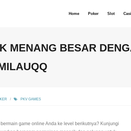
Home
Poker
Slot
Cas
UK MENANG BESAR DENG
EMILAUQQ
KER
PKV GAMES
rmain game online Anda ke level berikutnya? Kunjungi