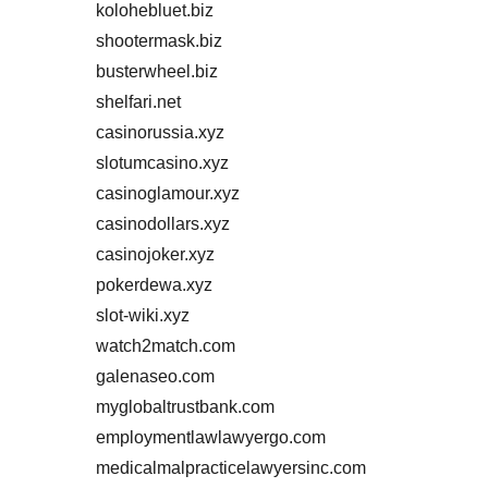
kolohebluet.biz
shootermask.biz
busterwheel.biz
shelfari.net
casinorussia.xyz
slotumcasino.xyz
casinoglamour.xyz
casinodollars.xyz
casinojoker.xyz
pokerdewa.xyz
slot-wiki.xyz
watch2match.com
galenaseo.com
myglobaltrustbank.com
employmentlawlawyergo.com
medicalmalpracticelawyersinc.com