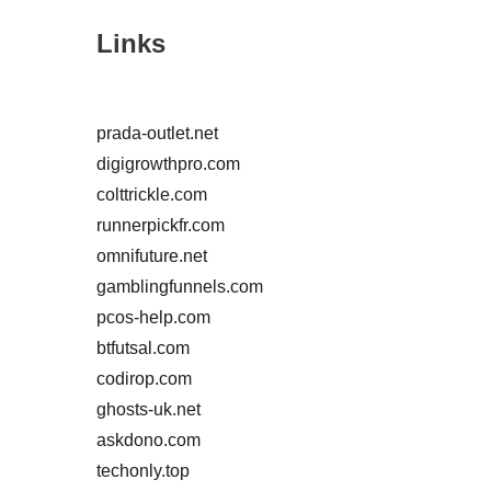
Links
prada-outlet.net
digigrowthpro.com
colttrickle.com
runnerpickfr.com
omnifuture.net
gamblingfunnels.com
pcos-help.com
btfutsal.com
codirop.com
ghosts-uk.net
askdono.com
techonly.top