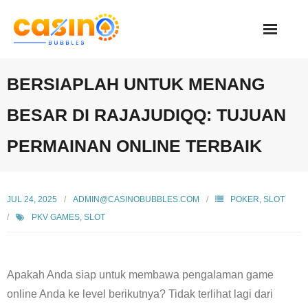
Skip
to
content
BERSIAPLAH UNTUK MENANG
BESAR DI RAJAJUDIQQ: TUJUAN
PERMAINAN ONLINE TERBAIK
JUL 24, 2025
ADMIN@CASINOBUBBLES.COM
POKER
,
SLOT
PKV GAMES
,
SLOT
Apakah Anda siap untuk membawa pengalaman game
online Anda ke level berikutnya? Tidak terlihat lagi dari