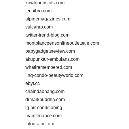
kowloonnslots.com
techibro.com
alpinemagazines.com
vulcanrp.com
twitter-trend-blog.com
montblancpensonlineoutletsale.com
babygadgetsreview.com
akupunktur-ambulanz.com
whatiremembered.com
linq-condo-beautyworld.com
ebyt.cc
chaindaohang.com
drmarkbuddha.com
lg-air-conditioning-
maintenance.com
infoorator.com