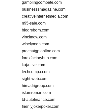
gamblingcompete.com
businesssmagazine.com
creativeinternetmedia.com
n95-sale.com
blogreborn.com
virtcitnow.com
wiselymap.com
prochatgptonline.com
forexfactoryhub.com
kaja-live.com
techcompa.com
sight-web.com
himadrigroup.com
islamroman.com
td-autofinance.com
frienlyjokerpoker.com