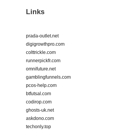
Links
prada-outlet.net
digigrowthpro.com
colttrickle.com
runnerpickfr.com
omnifuture.net
gamblingfunnels.com
pcos-help.com
btfutsal.com
codirop.com
ghosts-uk.net
askdono.com
techonly.top