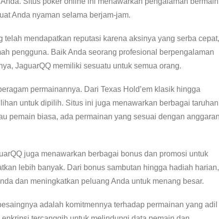
 Anda. Situs poker online ini menawarkan pengalaman bermain
uat Anda nyaman selama berjam-jam.
g telah mendapatkan reputasi karena aksinya yang serba cepat
ramah pengguna. Baik Anda seorang profesional berpengalaman
knya, JaguarQQ memiliki sesuatu untuk semua orang.
 beragam permainannya. Dari Texas Hold’em klasik hingga
ihan untuk dipilih. Situs ini juga menawarkan berbagai taruhan
tau pemain biasa, ada permainan yang sesuai dengan anggara
guarQQ juga menawarkan berbagai bonus dan promosi untuk
kan lebih banyak. Dari bonus sambutan hingga hadiah harian,
Anda dan meningkatkan peluang Anda untuk menang besar.
saingnya adalah komitmennya terhadap permainan yang adil
enkripsi tercanggih untuk melindungi data pemain dan