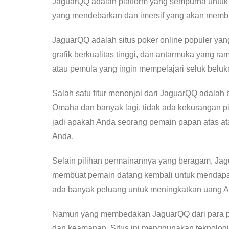
JaguarQQ adalah platform yang sempurna untuk
yang mendebarkan dan imersif yang akan memb
JaguarQQ adalah situs poker online populer yan
grafik berkualitas tinggi, dan antarmuka yang 
atau pemula yang ingin mempelajari seluk belu
Salah satu fitur menonjol dari JaguarQQ adalah
Omaha dan banyak lagi, tidak ada kekurangan pil
jadi apakah Anda seorang pemain papan atas a
Anda.
Selain pilihan permainannya yang beragam, Ja
membuat pemain datang kembali untuk mendapat
ada banyak peluang untuk meningkatkan uang 
Namun yang membedakan JaguarQQ dari para pe
dan keamanan. Situs ini menggunakan teknologi 