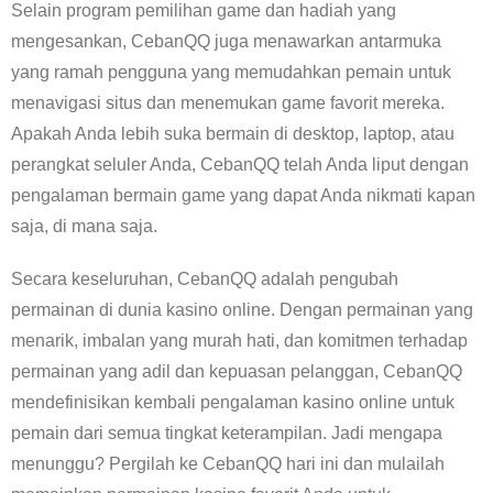
Selain program pemilihan game dan hadiah yang
mengesankan, CebanQQ juga menawarkan antarmuka
yang ramah pengguna yang memudahkan pemain untuk
menavigasi situs dan menemukan game favorit mereka.
Apakah Anda lebih suka bermain di desktop, laptop, atau
perangkat seluler Anda, CebanQQ telah Anda liput dengan
pengalaman bermain game yang dapat Anda nikmati kapan
saja, di mana saja.
Secara keseluruhan, CebanQQ adalah pengubah
permainan di dunia kasino online. Dengan permainan yang
menarik, imbalan yang murah hati, dan komitmen terhadap
permainan yang adil dan kepuasan pelanggan, CebanQQ
mendefinisikan kembali pengalaman kasino online untuk
pemain dari semua tingkat keterampilan. Jadi mengapa
menunggu? Pergilah ke CebanQQ hari ini dan mulailah