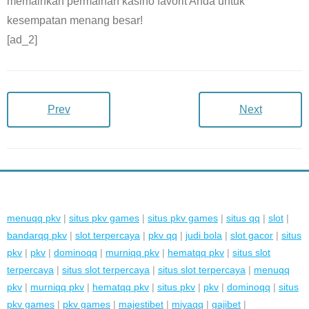
memainkan permainan kasino favorit Anda untuk
kesempatan menang besar!
[ad_2]
Prev
Next
menuqq pkv
|
situs pkv games
|
situs pkv games
|
situs qq
|
slot
|
bandarqq pkv
|
slot terpercaya
|
pkv qq
|
judi bola
|
slot gacor
|
situs
pkv
|
pkv
|
dominoqq
|
murniqq pkv
|
hematqq pkv
|
situs slot
terpercaya
|
situs slot terpercaya
|
situs slot terpercaya
|
menuqq
pkv
|
murniqq pkv
|
hematqq pkv
|
situs pkv
|
pkv
|
dominoqq
|
situs
pkv games
|
pkv games
|
majestibet
|
miyaqq
|
gajibet
|