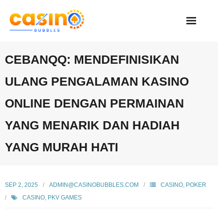
Skip
to
content
CEBANQQ: MENDEFINISIKAN
ULANG PENGALAMAN KASINO
ONLINE DENGAN PERMAINAN
YANG MENARIK DAN HADIAH
YANG MURAH HATI
SEP 2, 2025
ADMIN@CASINOBUBBLES.COM
CASINO
,
POKER
CASINO
,
PKV GAMES