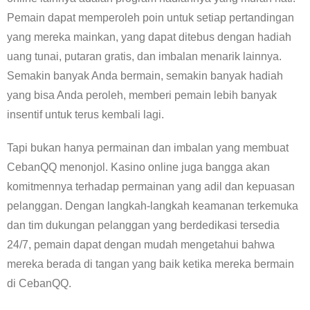
Pemain dapat memperoleh poin untuk setiap pertandingan
yang mereka mainkan, yang dapat ditebus dengan hadiah
uang tunai, putaran gratis, dan imbalan menarik lainnya.
Semakin banyak Anda bermain, semakin banyak hadiah
yang bisa Anda peroleh, memberi pemain lebih banyak
insentif untuk terus kembali lagi.
Tapi bukan hanya permainan dan imbalan yang membuat
CebanQQ menonjol. Kasino online juga bangga akan
komitmennya terhadap permainan yang adil dan kepuasan
pelanggan. Dengan langkah-langkah keamanan terkemuka
dan tim dukungan pelanggan yang berdedikasi tersedia
24/7, pemain dapat dengan mudah mengetahui bahwa
mereka berada di tangan yang baik ketika mereka bermain
di CebanQQ.