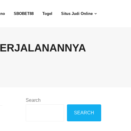
ino
SBOBET88
Togel
Situs Judi Online
 PERJALANANNYA
Search
SEARCH