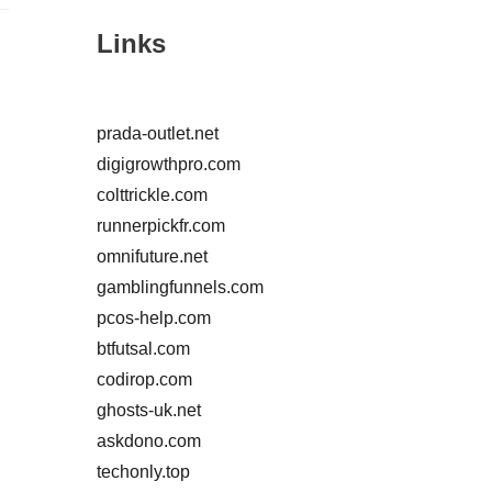
Links
prada-outlet.net
digigrowthpro.com
colttrickle.com
runnerpickfr.com
omnifuture.net
gamblingfunnels.com
pcos-help.com
btfutsal.com
codirop.com
ghosts-uk.net
askdono.com
techonly.top