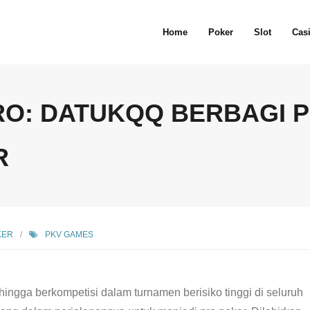
Home
Poker
Slot
Cas
PRO: DATUKQQ BERBAGI
R
KER
PKV GAMES
ngga berkompetisi dalam turnamen berisiko tinggi di seluruh