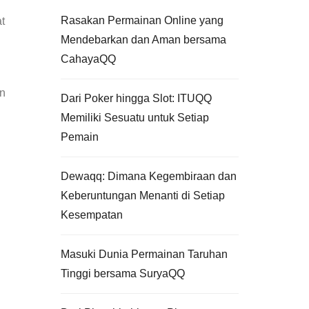
Rasakan Permainan Online yang
t
Mendebarkan dan Aman bersama
CahayaQQ
n
an
Dari Poker hingga Slot: ITUQQ
Memiliki Sesuatu untuk Setiap
Pemain
Dewaqq: Dimana Kegembiraan dan
Keberuntungan Menanti di Setiap
Kesempatan
Masuki Dunia Permainan Taruhan
Tinggi bersama SuryaQQ