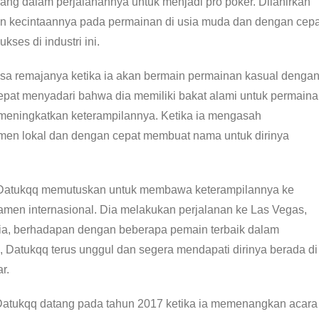
ng dalam perjalanannya untuk menjadi pro poker. Dilahirkan
n kecintaannya pada permainan di usia muda dan dengan cepa
ses di industri ini.
sa remajanya ketika ia akan bermain permainan kasual denga
epat menyadari bahwa dia memiliki bakat alami untuk permain
k meningkatkan keterampilannya. Ketika ia mengasah
en lokal dan dengan cepat membuat nama untuk dirinya
 Datukqq memutuskan untuk membawa keterampilannya ke
rnamen internasional. Dia melakukan perjalanan ke Las Vegas,
unia, berhadapan dengan beberapa pemain terbaik dalam
, Datukqq terus unggul dan segera mendapati dirinya berada di
r.
Datukqq datang pada tahun 2017 ketika ia memenangkan acara