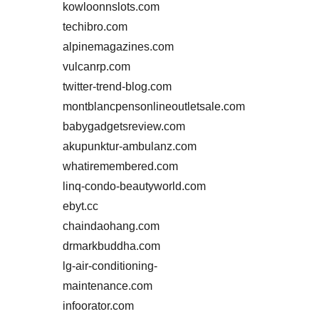
kowloonnslots.com
techibro.com
alpinemagazines.com
vulcanrp.com
twitter-trend-blog.com
montblancpensonlineoutletsale.com
babygadgetsreview.com
akupunktur-ambulanz.com
whatiremembered.com
linq-condo-beautyworld.com
ebyt.cc
chaindaohang.com
drmarkbuddha.com
lg-air-conditioning-
maintenance.com
infoorator.com