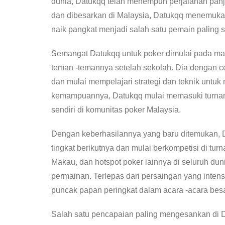
dunia, Datukqq telah menempuh perjalanan panja
dan dibesarkan di Malaysia, Datukqq menemuka
naik pangkat menjadi salah satu pemain paling suk
Semangat Datukqq untuk poker dimulai pada ma
teman -temannya setelah sekolah. Dia dengan c
dan mulai mempelajari strategi dan teknik untu
kemampuannya, Datukqq mulai memasuki turnam
sendiri di komunitas poker Malaysia.
Dengan keberhasilannya yang baru ditemukan,
tingkat berikutnya dan mulai berkompetisi di tu
Makau, dan hotspot poker lainnya di seluruh d
permainan. Terlepas dari persaingan yang intens
puncak papan peringkat dalam acara -acara besa
Salah satu pencapaian paling mengesankan di 