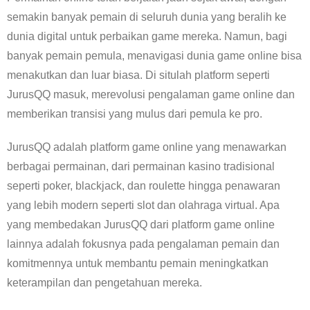
semakin banyak pemain di seluruh dunia yang beralih ke
dunia digital untuk perbaikan game mereka. Namun, bagi
banyak pemain pemula, menavigasi dunia game online bisa
menakutkan dan luar biasa. Di situlah platform seperti
JurusQQ masuk, merevolusi pengalaman game online dan
memberikan transisi yang mulus dari pemula ke pro.
JurusQQ adalah platform game online yang menawarkan
berbagai permainan, dari permainan kasino tradisional
seperti poker, blackjack, dan roulette hingga penawaran
yang lebih modern seperti slot dan olahraga virtual. Apa
yang membedakan JurusQQ dari platform game online
lainnya adalah fokusnya pada pengalaman pemain dan
komitmennya untuk membantu pemain meningkatkan
keterampilan dan pengetahuan mereka.