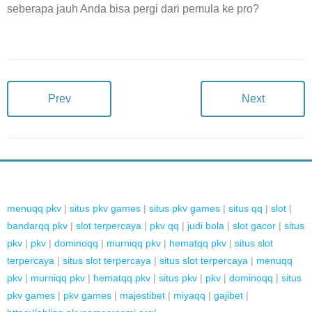
seberapa jauh Anda bisa pergi dari pemula ke pro?
Prev
Next
menuqq pkv
|
situs pkv games
|
situs pkv games
|
situs qq
|
slot
|
bandarqq pkv
|
slot terpercaya
|
pkv qq
|
judi bola
|
slot gacor
|
situs
pkv
|
pkv
|
dominoqq
|
murniqq pkv
|
hematqq pkv
|
situs slot
terpercaya
|
situs slot terpercaya
|
situs slot terpercaya
|
menuqq
pkv
|
murniqq pkv
|
hematqq pkv
|
situs pkv
|
pkv
|
dominoqq
|
situs
pkv games
|
pkv games
|
majestibet
|
miyaqq
|
gajibet
|