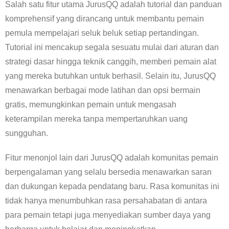
Salah satu fitur utama JurusQQ adalah tutorial dan panduan
komprehensif yang dirancang untuk membantu pemain
pemula mempelajari seluk beluk setiap pertandingan.
Tutorial ini mencakup segala sesuatu mulai dari aturan dan
strategi dasar hingga teknik canggih, memberi pemain alat
yang mereka butuhkan untuk berhasil. Selain itu, JurusQQ
menawarkan berbagai mode latihan dan opsi bermain
gratis, memungkinkan pemain untuk mengasah
keterampilan mereka tanpa mempertaruhkan uang
sungguhan.
Fitur menonjol lain dari JurusQQ adalah komunitas pemain
berpengalaman yang selalu bersedia menawarkan saran
dan dukungan kepada pendatang baru. Rasa komunitas ini
tidak hanya menumbuhkan rasa persahabatan di antara
para pemain tetapi juga menyediakan sumber daya yang