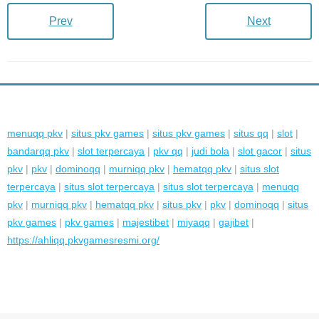
Prev
Next
menuqq pkv
|
situs pkv games
|
situs pkv games
|
situs qq
|
slot
|
bandarqq pkv
|
slot terpercaya
|
pkv qq
|
judi bola
|
slot gacor
|
situs
pkv
|
pkv
|
dominoqq
|
murniqq pkv
|
hematqq pkv
|
situs slot
terpercaya
|
situs slot terpercaya
|
situs slot terpercaya
|
menuqq
pkv
|
murniqq pkv
|
hematqq pkv
|
situs pkv
|
pkv
|
dominoqq
|
situs
pkv games
|
pkv games
|
majestibet
|
miyaqq
|
gajibet
|
https://ahliqq.pkvgamesresmi.org/