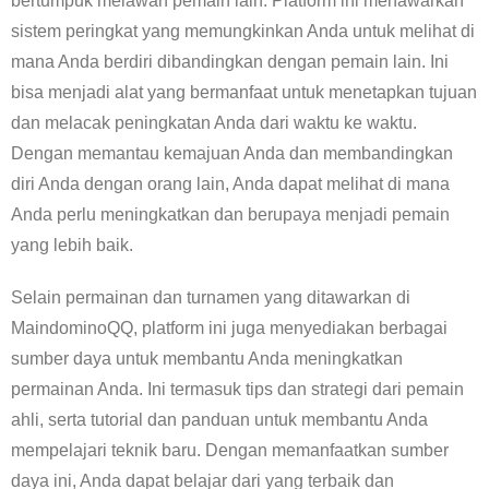
bertumpuk melawan pemain lain. Platform ini menawarkan
sistem peringkat yang memungkinkan Anda untuk melihat di
mana Anda berdiri dibandingkan dengan pemain lain. Ini
bisa menjadi alat yang bermanfaat untuk menetapkan tujuan
dan melacak peningkatan Anda dari waktu ke waktu.
Dengan memantau kemajuan Anda dan membandingkan
diri Anda dengan orang lain, Anda dapat melihat di mana
Anda perlu meningkatkan dan berupaya menjadi pemain
yang lebih baik.
Selain permainan dan turnamen yang ditawarkan di
MaindominoQQ, platform ini juga menyediakan berbagai
sumber daya untuk membantu Anda meningkatkan
permainan Anda. Ini termasuk tips dan strategi dari pemain
ahli, serta tutorial dan panduan untuk membantu Anda
mempelajari teknik baru. Dengan memanfaatkan sumber
daya ini, Anda dapat belajar dari yang terbaik dan