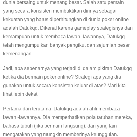
dunia bersaing untuk menang besar. Salah satu pemain
yang secara konsisten membuktikan dirinya sebagai
kekuatan yang harus diperhitungkan di dunia poker online
adalah Datukqq. Dikenal karena gameplay strategisnya dan
kemampuan untuk membaca lawan -lawannya, Datukqq
telah mengumpulkan banyak pengikut dan sejumlah besar
kemenangan.
Jadi, apa sebenarnya yang terjadi di dalam pikiran Datukqq
ketika dia bermain poker online? Strategi apa yang dia
gunakan untuk secara konsisten keluar di atas? Mari kita
lihat lebih dekat.
Pertama dan terutama, Datukqq adalah ahli membaca
lawan -lawannya. Dia memperhatikan pola taruhan mereka,
bahasa tubuh (jika bermain langsung), dan yang lain
mengatakan yang mungkin memberinya keunggulan.