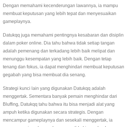
Dengan memahami kecenderungan lawannya, ia mampu
membuat keputusan yang lebih tepat dan menyesuaikan
gameplaynya.
Datukqq juga memahami pentingnya kesabaran dan disiplin
dalam poker online. Dia tahu bahwa tidak setiap tangan
adalah pemenang dan terkadang lebih baik melipat dan
menunggu kesempatan yang lebih baik. Dengan tetap
tenang dan fokus, ia dapat menghindari membuat keputusan
gegabah yang bisa membuat dia senang.
Strategi kunci lain yang digunakan Datukqq adalah
menggertak. Sementara banyak pemain menghindar dari
Bluffing, Datukqq tahu bahwa itu bisa menjadi alat yang
ampuh ketika digunakan secara strategis. Dengan
mencampur gameplaynya dan sesekali menggertak, ia