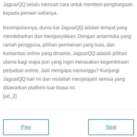
JaguarQQ selalu mencari cara untuk memberi penghargaan
kepada pemain setianya.
Kesimpulannya, dunia liar JaguarQQ adalah tempat yang
mendebarkan dan mengasyikkan. Dengan antarmuka yang
ramah pengguna, pilihan permainan yang luas, dan
komunitas online yang dinamis, JaguarQQ adalah pilihan
utama bagi siapa pun yang ingin merasakan kegembiraan
perjudian online. Jadi mengapa menunggu? Kunjungi
JaguarQQ hari ini dan mulailah menjelajahi semua yang
ditawarkan platform luar biasa ini.
[ad_2]
Prev
Next