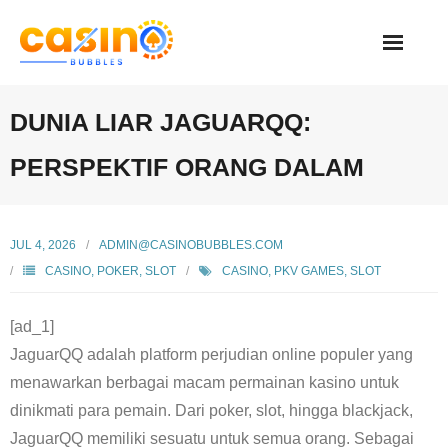
Skip
to
content
DUNIA LIAR JAGUARQQ:
PERSPEKTIF ORANG DALAM
JUL 4, 2026
ADMIN@CASINOBUBBLES.COM
CASINO
,
POKER
,
SLOT
CASINO
,
PKV GAMES
,
SLOT
[ad_1]
JaguarQQ adalah platform perjudian online populer yang
menawarkan berbagai macam permainan kasino untuk
dinikmati para pemain. Dari poker, slot, hingga blackjack,
JaguarQQ memiliki sesuatu untuk semua orang. Sebagai