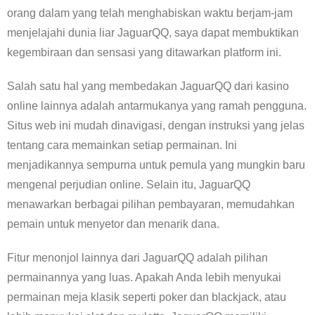
orang dalam yang telah menghabiskan waktu berjam-jam
menjelajahi dunia liar JaguarQQ, saya dapat membuktikan
kegembiraan dan sensasi yang ditawarkan platform ini.
Salah satu hal yang membedakan JaguarQQ dari kasino
online lainnya adalah antarmukanya yang ramah pengguna.
Situs web ini mudah dinavigasi, dengan instruksi yang jelas
tentang cara memainkan setiap permainan. Ini
menjadikannya sempurna untuk pemula yang mungkin baru
mengenal perjudian online. Selain itu, JaguarQQ
menawarkan berbagai pilihan pembayaran, memudahkan
pemain untuk menyetor dan menarik dana.
Fitur menonjol lainnya dari JaguarQQ adalah pilihan
permainannya yang luas. Apakah Anda lebih menyukai
permainan meja klasik seperti poker dan blackjack, atau