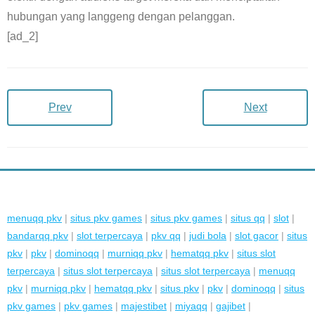
hubungan yang langgeng dengan pelanggan.
[ad_2]
Prev
Next
menuqq pkv
|
situs pkv games
|
situs pkv games
|
situs qq
|
slot
|
bandarqq pkv
|
slot terpercaya
|
pkv qq
|
judi bola
|
slot gacor
|
situs
pkv
|
pkv
|
dominoqq
|
murniqq pkv
|
hematqq pkv
|
situs slot
terpercaya
|
situs slot terpercaya
|
situs slot terpercaya
|
menuqq
pkv
|
murniqq pkv
|
hematqq pkv
|
situs pkv
|
pkv
|
dominoqq
|
situs
pkv games
|
pkv games
|
majestibet
|
miyaqq
|
gajibet
|