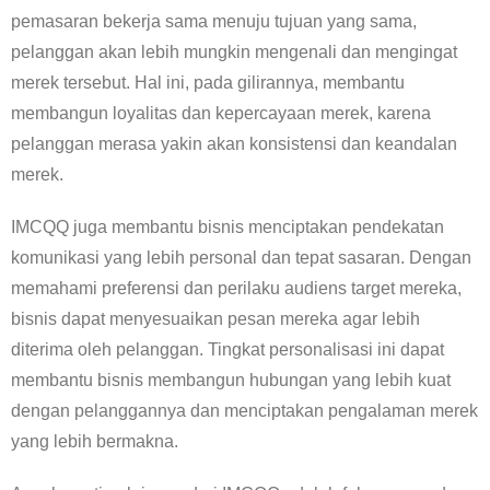
pemasaran bekerja sama menuju tujuan yang sama,
pelanggan akan lebih mungkin mengenali dan mengingat
merek tersebut. Hal ini, pada gilirannya, membantu
membangun loyalitas dan kepercayaan merek, karena
pelanggan merasa yakin akan konsistensi dan keandalan
merek.
IMCQQ juga membantu bisnis menciptakan pendekatan
komunikasi yang lebih personal dan tepat sasaran. Dengan
memahami preferensi dan perilaku audiens target mereka,
bisnis dapat menyesuaikan pesan mereka agar lebih
diterima oleh pelanggan. Tingkat personalisasi ini dapat
membantu bisnis membangun hubungan yang lebih kuat
dengan pelanggannya dan menciptakan pengalaman merek
yang lebih bermakna.