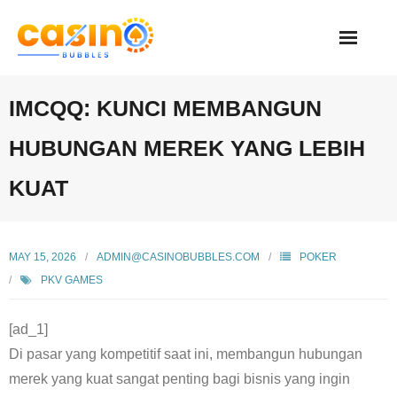
Skip
to
content
IMCQQ: KUNCI MEMBANGUN
HUBUNGAN MEREK YANG LEBIH
KUAT
MAY 15, 2026
ADMIN@CASINOBUBBLES.COM
POKER
PKV GAMES
[ad_1]
Di pasar yang kompetitif saat ini, membangun hubungan
merek yang kuat sangat penting bagi bisnis yang ingin