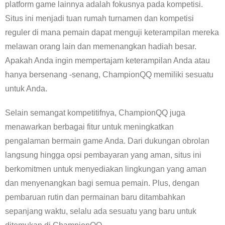
platform game lainnya adalah fokusnya pada kompetisi.
Situs ini menjadi tuan rumah turnamen dan kompetisi
reguler di mana pemain dapat menguji keterampilan mereka
melawan orang lain dan memenangkan hadiah besar.
Apakah Anda ingin mempertajam keterampilan Anda atau
hanya bersenang -senang, ChampionQQ memiliki sesuatu
untuk Anda.
Selain semangat kompetitifnya, ChampionQQ juga
menawarkan berbagai fitur untuk meningkatkan
pengalaman bermain game Anda. Dari dukungan obrolan
langsung hingga opsi pembayaran yang aman, situs ini
berkomitmen untuk menyediakan lingkungan yang aman
dan menyenangkan bagi semua pemain. Plus, dengan
pembaruan rutin dan permainan baru ditambahkan
sepanjang waktu, selalu ada sesuatu yang baru untuk