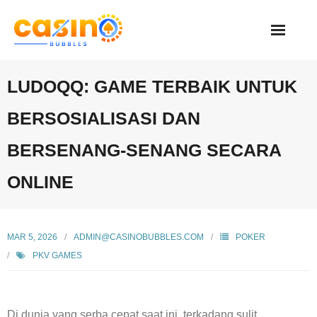
Skip
to
content
LUDOQQ: GAME TERBAIK UNTUK
BERSOSIALISASI DAN
BERSENANG-SENANG SECARA
ONLINE
MAR 5, 2026
ADMIN@CASINOBUBBLES.COM
POKER
PKV GAMES
Di dunia yang serba cepat saat ini, terkadang sulit