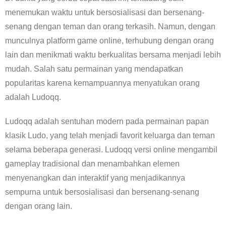
menemukan waktu untuk bersosialisasi dan bersenang-
senang dengan teman dan orang terkasih. Namun, dengan
munculnya platform game online, terhubung dengan orang
lain dan menikmati waktu berkualitas bersama menjadi lebih
mudah. Salah satu permainan yang mendapatkan
popularitas karena kemampuannya menyatukan orang
adalah Ludoqq.
Ludoqq adalah sentuhan modern pada permainan papan
klasik Ludo, yang telah menjadi favorit keluarga dan teman
selama beberapa generasi. Ludoqq versi online mengambil
gameplay tradisional dan menambahkan elemen
menyenangkan dan interaktif yang menjadikannya
sempurna untuk bersosialisasi dan bersenang-senang
dengan orang lain.