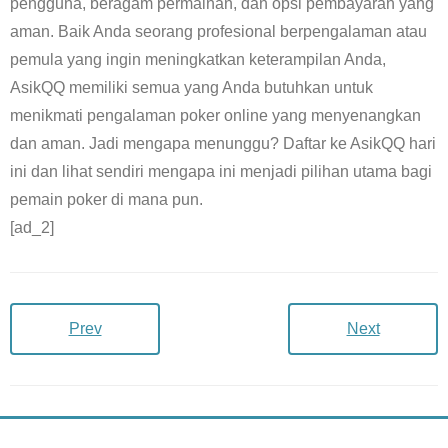
pengguna, beragam permainan, dan opsi pembayaran yang
aman. Baik Anda seorang profesional berpengalaman atau
pemula yang ingin meningkatkan keterampilan Anda,
AsikQQ memiliki semua yang Anda butuhkan untuk
menikmati pengalaman poker online yang menyenangkan
dan aman. Jadi mengapa menunggu? Daftar ke AsikQQ hari
ini dan lihat sendiri mengapa ini menjadi pilihan utama bagi
pemain poker di mana pun.
[ad_2]
Prev
Next