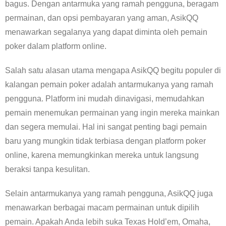
bagus. Dengan antarmuka yang ramah pengguna, beragam
permainan, dan opsi pembayaran yang aman, AsikQQ
menawarkan segalanya yang dapat diminta oleh pemain
poker dalam platform online.
Salah satu alasan utama mengapa AsikQQ begitu populer di
kalangan pemain poker adalah antarmukanya yang ramah
pengguna. Platform ini mudah dinavigasi, memudahkan
pemain menemukan permainan yang ingin mereka mainkan
dan segera memulai. Hal ini sangat penting bagi pemain
baru yang mungkin tidak terbiasa dengan platform poker
online, karena memungkinkan mereka untuk langsung
beraksi tanpa kesulitan.
Selain antarmukanya yang ramah pengguna, AsikQQ juga
menawarkan berbagai macam permainan untuk dipilih
pemain. Apakah Anda lebih suka Texas Hold’em, Omaha,