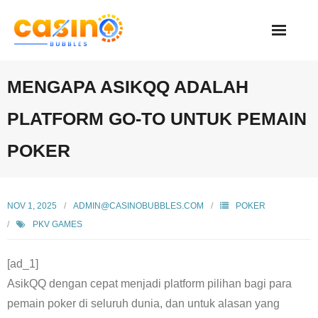
Skip
to
content
MENGAPA ASIKQQ ADALAH
PLATFORM GO-TO UNTUK PEMAIN
POKER
NOV 1, 2025
ADMIN@CASINOBUBBLES.COM
POKER
PKV GAMES
[ad_1]
AsikQQ dengan cepat menjadi platform pilihan bagi para
pemain poker di seluruh dunia, dan untuk alasan yang