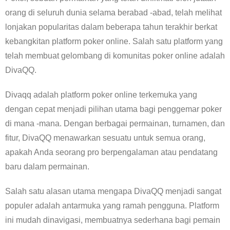
orang di seluruh dunia selama berabad -abad, telah melihat
lonjakan popularitas dalam beberapa tahun terakhir berkat
kebangkitan platform poker online. Salah satu platform yang
telah membuat gelombang di komunitas poker online adalah
DivaQQ.
Divaqq adalah platform poker online terkemuka yang
dengan cepat menjadi pilihan utama bagi penggemar poker
di mana -mana. Dengan berbagai permainan, turnamen, dan
fitur, DivaQQ menawarkan sesuatu untuk semua orang,
apakah Anda seorang pro berpengalaman atau pendatang
baru dalam permainan.
Salah satu alasan utama mengapa DivaQQ menjadi sangat
populer adalah antarmuka yang ramah pengguna. Platform
ini mudah dinavigasi, membuatnya sederhana bagi pemain