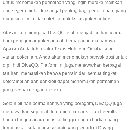
untuk menemukan permainan yang ingin mereka mainkan
dan segera mulai. Ini sangat penting bagi pemain baru yang
mungkin diintimidasi oleh kompleksitas poker online.
Alasan lain mengapa DivaQQ telah menjadi pilihan utama
bagi penggemar poker adalah berbagai permainannya.
Apakah Anda lebih suka Texas Hold’em, Omaha, atau
varian poker lain, Anda akan menemukan banyak opsi untuk
dipilih di DivaQQ. Platform ini juga menawarkan berbagai
taruhan, memastikan bahwa pemain dari semua tingkat
keterampilan dan bankroll dapat menemukan permainan
yang sesuai dengan mereka.
Selain pilihan permainannya yang beragam, DivaQQ juga
menawarkan sejumlah turnamen menarik. Dari freerolls
harian hingga acara berisiko tinggi dengan hadiah uang
tunai besar, selalu ada sesuatu yang terjadi di Divaqq.