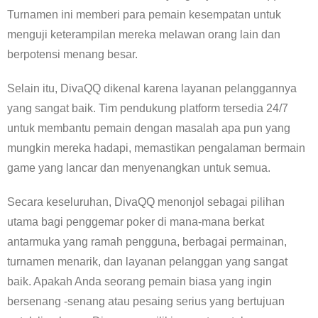
Turnamen ini memberi para pemain kesempatan untuk
menguji keterampilan mereka melawan orang lain dan
berpotensi menang besar.
Selain itu, DivaQQ dikenal karena layanan pelanggannya
yang sangat baik. Tim pendukung platform tersedia 24/7
untuk membantu pemain dengan masalah apa pun yang
mungkin mereka hadapi, memastikan pengalaman bermain
game yang lancar dan menyenangkan untuk semua.
Secara keseluruhan, DivaQQ menonjol sebagai pilihan
utama bagi penggemar poker di mana-mana berkat
antarmuka yang ramah pengguna, berbagai permainan,
turnamen menarik, dan layanan pelanggan yang sangat
baik. Apakah Anda seorang pemain biasa yang ingin
bersenang -senang atau pesaing serius yang bertujuan