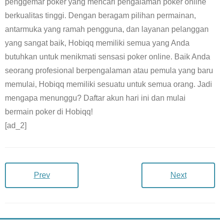
penggemar poker yang mencari pengalaman poker online
berkualitas tinggi. Dengan beragam pilihan permainan,
antarmuka yang ramah pengguna, dan layanan pelanggan
yang sangat baik, Hobiqq memiliki semua yang Anda
butuhkan untuk menikmati sensasi poker online. Baik Anda
seorang profesional berpengalaman atau pemula yang baru
memulai, Hobiqq memiliki sesuatu untuk semua orang. Jadi
mengapa menunggu? Daftar akun hari ini dan mulai
bermain poker di Hobiqq!
[ad_2]
Prev
Next