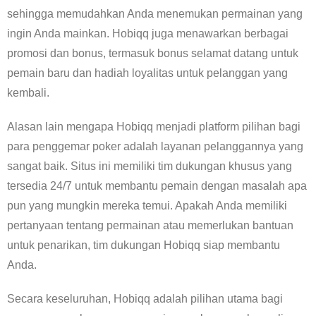
sehingga memudahkan Anda menemukan permainan yang
ingin Anda mainkan. Hobiqq juga menawarkan berbagai
promosi dan bonus, termasuk bonus selamat datang untuk
pemain baru dan hadiah loyalitas untuk pelanggan yang
kembali.
Alasan lain mengapa Hobiqq menjadi platform pilihan bagi
para penggemar poker adalah layanan pelanggannya yang
sangat baik. Situs ini memiliki tim dukungan khusus yang
tersedia 24/7 untuk membantu pemain dengan masalah apa
pun yang mungkin mereka temui. Apakah Anda memiliki
pertanyaan tentang permainan atau memerlukan bantuan
untuk penarikan, tim dukungan Hobiqq siap membantu
Anda.
Secara keseluruhan, Hobiqq adalah pilihan utama bagi