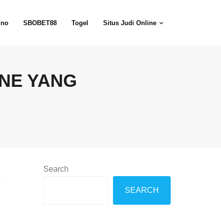
ino
SBOBET88
Togel
Situs Judi Online
NE YANG
Search
SEARCH