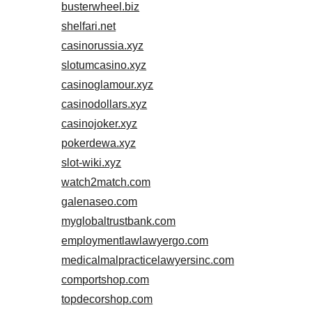
busterwheel.biz
shelfari.net
casinorussia.xyz
slotumcasino.xyz
casinoglamour.xyz
casinodollars.xyz
casinojoker.xyz
pokerdewa.xyz
slot-wiki.xyz
watch2match.com
galenaseo.com
myglobaltrustbank.com
employmentlawlawyergo.com
medicalmalpracticelawyersinc.com
comportshop.com
topdecorshop.com