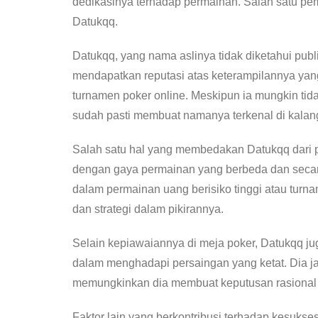
dedikasinya terhadap permainan. Salah satu pe
Datukqq.
Datukqq, yang nama aslinya tidak diketahui publ
mendapatkan reputasi atas keterampilannya ya
turnamen poker online. Meskipun ia mungkin tid
sudah pasti membuat namanya terkenal di kalan
Salah satu hal yang membedakan Datukqq dari 
dengan gaya permainan yang berbeda dan secar
dalam permainan uang berisiko tinggi atau turn
dan strategi dalam pikirannya.
Selain kepiawaiannya di meja poker, Datukqq j
dalam menghadapi persaingan yang ketat. Dia j
memungkinkan dia membuat keputusan rasional 
Faktor lain yang berkontribusi terhadap kesuks