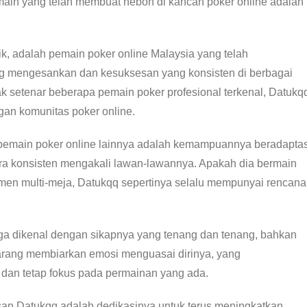
main yang telah membuat heboh di kancah poker online adalah
ik, adalah pemain poker online Malaysia yang telah
ng mengesankan dan kesuksesan yang konsisten di berbagai
ak setenar beberapa pemain poker profesional terkenal, Datukq
gan komunitas poker online.
pemain poker online lainnya adalah kemampuannya beradaptas
a konsisten mengakali lawan-lawannya. Apakah dia bermain
amen multi-meja, Datukqq sepertinya selalu mempunyai rencana
uga dikenal dengan sikapnya yang tenang dan tenang, bahkan
arang membiarkan emosi menguasai dirinya, yang
dan tetap fokus pada permainan yang ada.
esan Datukqq adalah dedikasinya untuk terus meningkatkan