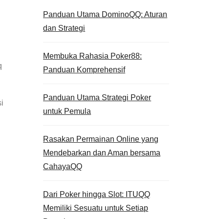
Panduan Utama DominoQQ: Aturan
dan Strategi
Membuka Rahasia Poker88:
q
Panduan Komprehensif
Panduan Utama Strategi Poker
i
untuk Pemula
Rasakan Permainan Online yang
Mendebarkan dan Aman bersama
CahayaQQ
Dari Poker hingga Slot: ITUQQ
Memiliki Sesuatu untuk Setiap