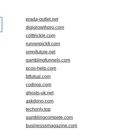
prada-outlet.net
digigrowthpro.com
colttrickle.com
runnerpickfr.com
omnifuture.net
gamblingfunnels.com
pcos-help.com
btfutsal.com
codirop.com
ghosts-uk.net
askdono.com
techonly.top
gamblingcompete.com
businesssmagazine.com