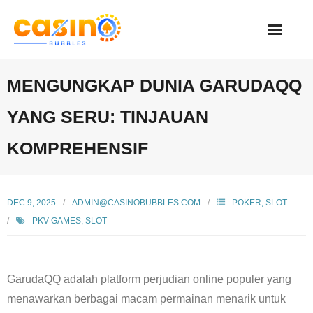
Skip
to
content
MENGUNGKAP DUNIA GARUDAQQ
YANG SERU: TINJAUAN
KOMPREHENSIF
DEC 9, 2025
ADMIN@CASINOBUBBLES.COM
POKER
,
SLOT
PKV GAMES
,
SLOT
GarudaQQ adalah platform perjudian online populer yang
menawarkan berbagai macam permainan menarik untuk