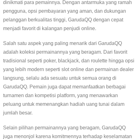
dinikmati para pemainnya. Dengan antarmuka yang ramah
pengguna, opsi pembayaran yang aman, dan dukungan
pelanggan berkualitas tinggi, GarudaQQ dengan cepat
menjadi favorit di kalangan penjudi online.
Salah satu aspek yang paling menarik dari GarudaQQ
adalah koleksi permainannya yang beragam. Dari favorit
tradisional seperti poker, blackjack, dan roulette hingga opsi
yang lebih modern seperti slot online dan permainan dealer
langsung, selalu ada sesuatu untuk semua orang di
GarudaQQ. Pemain juga dapat memanfaatkan berbagai
turnamen dan kompetisi platform, yang menawarkan
peluang untuk memenangkan hadiah uang tunai dalam
jumlah besar.
Selain pilihan permainannya yang beragam, GarudaQQ
juga menonjol karena komitmennya terhadap keselamatan