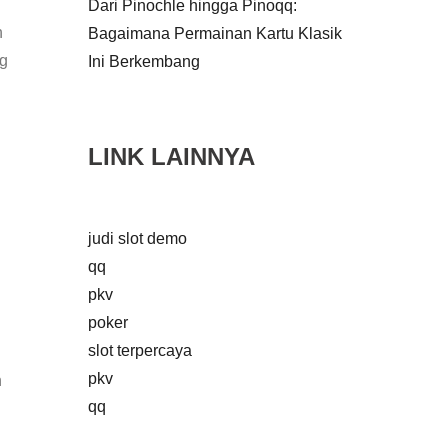
Dari Pinochle hingga Pinoqq:
n
Bagaimana Permainan Kartu Klasik
ng
Ini Berkembang
i
LINK LAINNYA
judi slot demo
qq
pkv
poker
slot terpercaya
pkv
n
qq