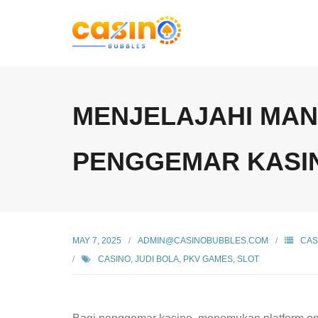
Skip
to
content
MENJELAJAHI MAN
PENGGEMAR KASI
MAY 7, 2025
ADMIN@CASINOBUBBLES.COM
CAS
CASINO
,
JUDI BOLA
,
PKV GAMES
,
SLOT