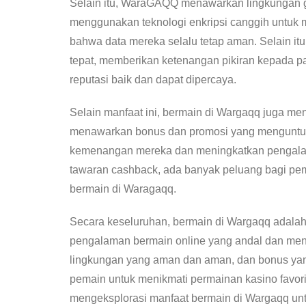
Selain itu, WaraGAQQ menawarkan lingkungan g
menggunakan teknologi enkripsi canggih untuk 
bahwa data mereka selalu tetap aman. Selain it
tepat, memberikan ketenangan pikiran kepada p
reputasi baik dan dapat dipercaya.
Selain manfaat ini, bermain di Wargaqq juga m
menawarkan bonus dan promosi yang menguntu
kemenangan mereka dan meningkatkan pengalam
tawaran cashback, ada banyak peluang bagi pe
bermain di Waragaqq.
Secara keseluruhan, bermain di Wargaqq adalah
pengalaman bermain online yang andal dan men
lingkungan yang aman dan aman, dan bonus ya
pemain untuk menikmati permainan kasino favo
mengeksplorasi manfaat bermain di Wargaqq untu