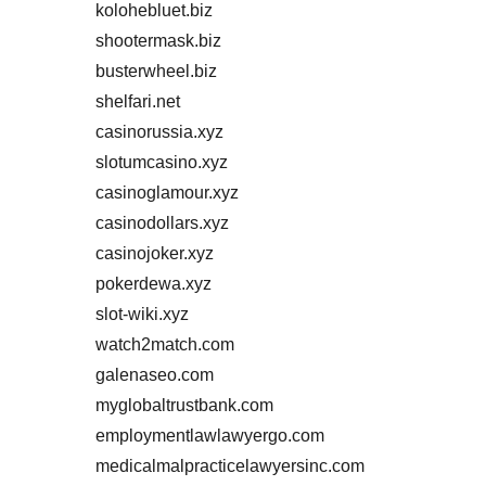
kolohebluet.biz
shootermask.biz
busterwheel.biz
shelfari.net
casinorussia.xyz
slotumcasino.xyz
casinoglamour.xyz
casinodollars.xyz
casinojoker.xyz
pokerdewa.xyz
slot-wiki.xyz
watch2match.com
galenaseo.com
myglobaltrustbank.com
employmentlawlawyergo.com
medicalmalpracticelawyersinc.com