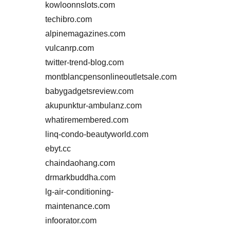
kowloonnslots.com
techibro.com
alpinemagazines.com
vulcanrp.com
twitter-trend-blog.com
montblancpensonlineoutletsale.com
babygadgetsreview.com
akupunktur-ambulanz.com
whatiremembered.com
linq-condo-beautyworld.com
ebyt.cc
chaindaohang.com
drmarkbuddha.com
lg-air-conditioning-
maintenance.com
infoorator.com