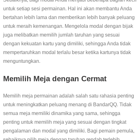
untuk setiap sesi permainan. Hal ini akan membantu Anda
bertahan lebih lama dan memberikan lebih banyak peluang
untuk meraih kemenangan. Mengelola modal dengan bijak
juga melibatkan memilih jumlah taruhan yang sesuai
dengan kekuatan kartu yang dimiliki, sehingga Anda tidak
mempertaruhkan modal terlalu besar ketika kartunya tidak
menguntungkan.
Memilih Meja dengan Cermat
Memilih meja permainan adalah salah satu rahasia penting
untuk meningkatkan peluang menang di BandarQQ. Tidak
semua meja memiliki dinamika yang sama, sehingga
penting untuk memilih meja yang sesuai dengan tingkat
pengalaman dan modal yang dimiliki. Bagi pemain pemula,
sebaiknya pilih meja dengan taruhan rendah terlebih