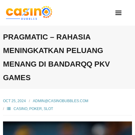
Skip
to
content
PRAGMATIC – RAHASIA
MENINGKATKAN PELUANG
MENANG DI BANDARQQ PKV
GAMES
OCT 25, 2024
ADMIN@CASINOBUBBLES.COM
CASINO
,
POKER
,
SLOT