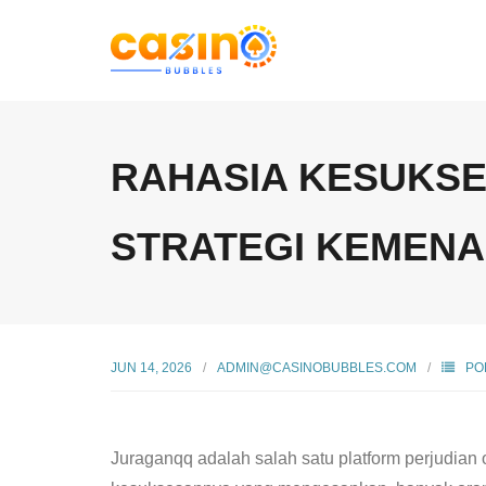
Skip
to
content
RAHASIA KESUKSE
STRATEGI KEMEN
JUN 14, 2026
ADMIN@CASINOBUBBLES.COM
PO
Juraganqq adalah salah satu platform perjudian 