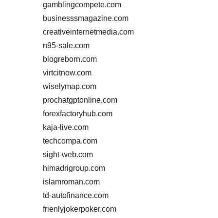
gamblingcompete.com
businesssmagazine.com
creativeinternetmedia.com
n95-sale.com
blogreborn.com
virtcitnow.com
wiselymap.com
prochatgptonline.com
forexfactoryhub.com
kaja-live.com
techcompa.com
sight-web.com
himadrigroup.com
islamroman.com
td-autofinance.com
frienlyjokerpoker.com