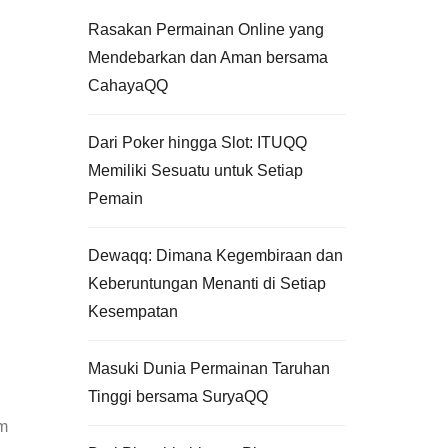
Rasakan Permainan Online yang
Mendebarkan dan Aman bersama
CahayaQQ
Dari Poker hingga Slot: ITUQQ
Memiliki Sesuatu untuk Setiap
Pemain
Dewaqq: Dimana Kegembiraan dan
Keberuntungan Menanti di Setiap
Kesempatan
Masuki Dunia Permainan Taruhan
Tinggi bersama SuryaQQ
rm