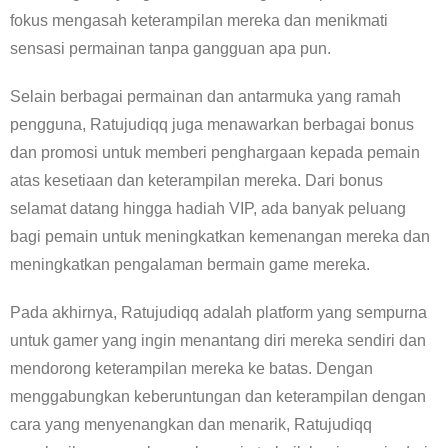
fokus mengasah keterampilan mereka dan menikmati
sensasi permainan tanpa gangguan apa pun.
Selain berbagai permainan dan antarmuka yang ramah
pengguna, Ratujudiqq juga menawarkan berbagai bonus
dan promosi untuk memberi penghargaan kepada pemain
atas kesetiaan dan keterampilan mereka. Dari bonus
selamat datang hingga hadiah VIP, ada banyak peluang
bagi pemain untuk meningkatkan kemenangan mereka dan
meningkatkan pengalaman bermain game mereka.
Pada akhirnya, Ratujudiqq adalah platform yang sempurna
untuk gamer yang ingin menantang diri mereka sendiri dan
mendorong keterampilan mereka ke batas. Dengan
menggabungkan keberuntungan dan keterampilan dengan
cara yang menyenangkan dan menarik, Ratujudiqq