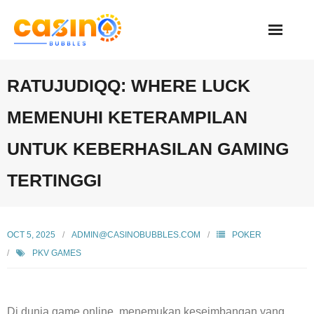
Skip
to
content
RATUJUDIQQ: WHERE LUCK
MEMENUHI KETERAMPILAN
UNTUK KEBERHASILAN GAMING
TERTINGGI
OCT 5, 2025
ADMIN@CASINOBUBBLES.COM
POKER
PKV GAMES
Di dunia game online, menemukan keseimbangan yang