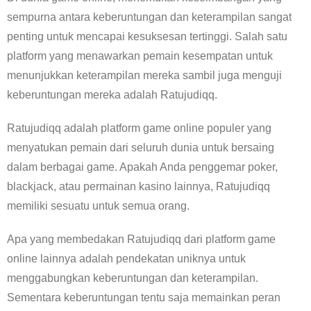
sempurna antara keberuntungan dan keterampilan sangat
penting untuk mencapai kesuksesan tertinggi. Salah satu
platform yang menawarkan pemain kesempatan untuk
menunjukkan keterampilan mereka sambil juga menguji
keberuntungan mereka adalah Ratujudiqq.
Ratujudiqq adalah platform game online populer yang
menyatukan pemain dari seluruh dunia untuk bersaing
dalam berbagai game. Apakah Anda penggemar poker,
blackjack, atau permainan kasino lainnya, Ratujudiqq
memiliki sesuatu untuk semua orang.
Apa yang membedakan Ratujudiqq dari platform game
online lainnya adalah pendekatan uniknya untuk
menggabungkan keberuntungan dan keterampilan.
Sementara keberuntungan tentu saja memainkan peran