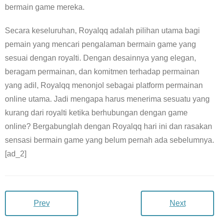
bermain game mereka.
Secara keseluruhan, Royalqq adalah pilihan utama bagi
pemain yang mencari pengalaman bermain game yang
sesuai dengan royalti. Dengan desainnya yang elegan,
beragam permainan, dan komitmen terhadap permainan
yang adil, Royalqq menonjol sebagai platform permainan
online utama. Jadi mengapa harus menerima sesuatu yang
kurang dari royalti ketika berhubungan dengan game
online? Bergabunglah dengan Royalqq hari ini dan rasakan
sensasi bermain game yang belum pernah ada sebelumnya.
[ad_2]
Prev
Next