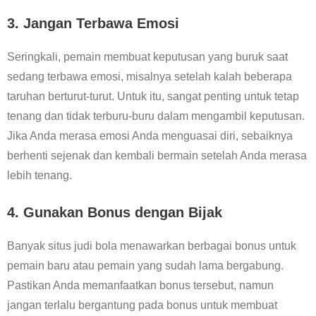
3. Jangan Terbawa Emosi
Seringkali, pemain membuat keputusan yang buruk saat
sedang terbawa emosi, misalnya setelah kalah beberapa
taruhan berturut-turut. Untuk itu, sangat penting untuk tetap
tenang dan tidak terburu-buru dalam mengambil keputusan.
Jika Anda merasa emosi Anda menguasai diri, sebaiknya
berhenti sejenak dan kembali bermain setelah Anda merasa
lebih tenang.
4. Gunakan Bonus dengan Bijak
Banyak situs judi bola menawarkan berbagai bonus untuk
pemain baru atau pemain yang sudah lama bergabung.
Pastikan Anda memanfaatkan bonus tersebut, namun
jangan terlalu bergantung pada bonus untuk membuat