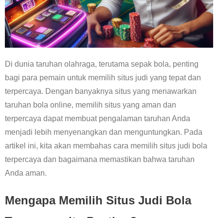
Di dunia taruhan olahraga, terutama sepak bola, penting
bagi para pemain untuk memilih situs judi yang tepat dan
terpercaya. Dengan banyaknya situs yang menawarkan
taruhan bola online, memilih situs yang aman dan
terpercaya dapat membuat pengalaman taruhan Anda
menjadi lebih menyenangkan dan menguntungkan. Pada
artikel ini, kita akan membahas cara memilih situs judi bola
terpercaya dan bagaimana memastikan bahwa taruhan
Anda aman.
Mengapa Memilih Situs Judi Bola