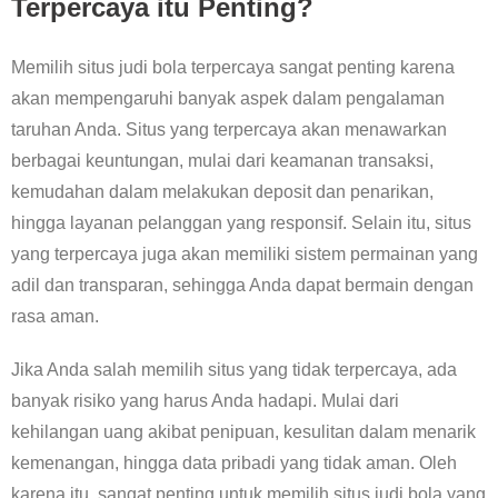
Terpercaya itu Penting?
Memilih situs judi bola terpercaya sangat penting karena
akan mempengaruhi banyak aspek dalam pengalaman
taruhan Anda. Situs yang terpercaya akan menawarkan
berbagai keuntungan, mulai dari keamanan transaksi,
kemudahan dalam melakukan deposit dan penarikan,
hingga layanan pelanggan yang responsif. Selain itu, situs
yang terpercaya juga akan memiliki sistem permainan yang
adil dan transparan, sehingga Anda dapat bermain dengan
rasa aman.
Jika Anda salah memilih situs yang tidak terpercaya, ada
banyak risiko yang harus Anda hadapi. Mulai dari
kehilangan uang akibat penipuan, kesulitan dalam menarik
kemenangan, hingga data pribadi yang tidak aman. Oleh
karena itu, sangat penting untuk memilih situs judi bola yang