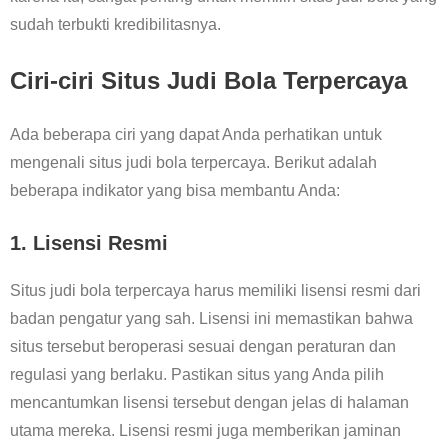
sudah terbukti kredibilitasnya.
Ciri-ciri Situs Judi Bola Terpercaya
Ada beberapa ciri yang dapat Anda perhatikan untuk
mengenali situs judi bola terpercaya. Berikut adalah
beberapa indikator yang bisa membantu Anda:
1. Lisensi Resmi
Situs judi bola terpercaya harus memiliki lisensi resmi dari
badan pengatur yang sah. Lisensi ini memastikan bahwa
situs tersebut beroperasi sesuai dengan peraturan dan
regulasi yang berlaku. Pastikan situs yang Anda pilih
mencantumkan lisensi tersebut dengan jelas di halaman
utama mereka. Lisensi resmi juga memberikan jaminan