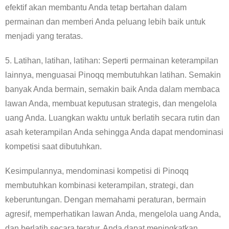
efektif akan membantu Anda tetap bertahan dalam
permainan dan memberi Anda peluang lebih baik untuk
menjadi yang teratas.
5. Latihan, latihan, latihan: Seperti permainan keterampilan
lainnya, menguasai Pinoqq membutuhkan latihan. Semakin
banyak Anda bermain, semakin baik Anda dalam membaca
lawan Anda, membuat keputusan strategis, dan mengelola
uang Anda. Luangkan waktu untuk berlatih secara rutin dan
asah keterampilan Anda sehingga Anda dapat mendominasi
kompetisi saat dibutuhkan.
Kesimpulannya, mendominasi kompetisi di Pinoqq
membutuhkan kombinasi keterampilan, strategi, dan
keberuntungan. Dengan memahami peraturan, bermain
agresif, memperhatikan lawan Anda, mengelola uang Anda,
dan berlatih secara teratur, Anda dapat meningkatkan