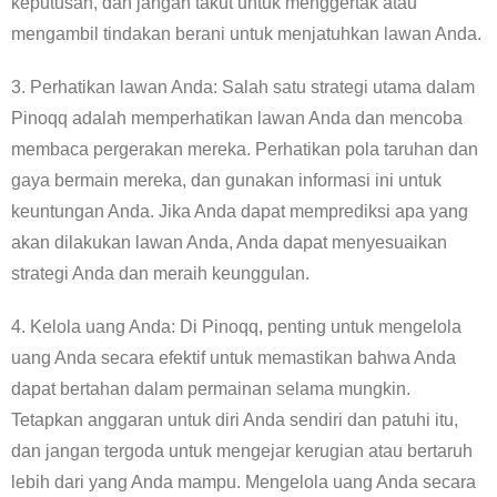
keputusan, dan jangan takut untuk menggertak atau
mengambil tindakan berani untuk menjatuhkan lawan Anda.
3. Perhatikan lawan Anda: Salah satu strategi utama dalam
Pinoqq adalah memperhatikan lawan Anda dan mencoba
membaca pergerakan mereka. Perhatikan pola taruhan dan
gaya bermain mereka, dan gunakan informasi ini untuk
keuntungan Anda. Jika Anda dapat memprediksi apa yang
akan dilakukan lawan Anda, Anda dapat menyesuaikan
strategi Anda dan meraih keunggulan.
4. Kelola uang Anda: Di Pinoqq, penting untuk mengelola
uang Anda secara efektif untuk memastikan bahwa Anda
dapat bertahan dalam permainan selama mungkin.
Tetapkan anggaran untuk diri Anda sendiri dan patuhi itu,
dan jangan tergoda untuk mengejar kerugian atau bertaruh
lebih dari yang Anda mampu. Mengelola uang Anda secara