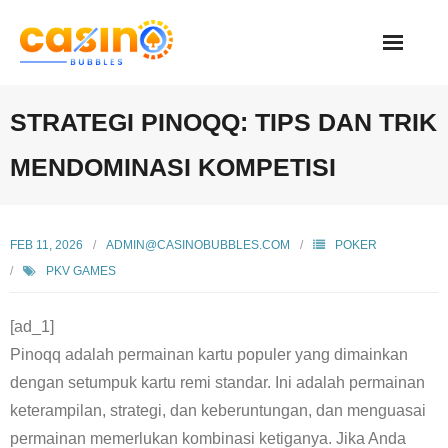
Skip
to
content
STRATEGI PINOQQ: TIPS DAN TRIK
MENDOMINASI KOMPETISI
FEB 11, 2026
ADMIN@CASINOBUBBLES.COM
POKER
PKV GAMES
[ad_1]
Pinoqq adalah permainan kartu populer yang dimainkan
dengan setumpuk kartu remi standar. Ini adalah permainan
keterampilan, strategi, dan keberuntungan, dan menguasai
permainan memerlukan kombinasi ketiganya. Jika Anda