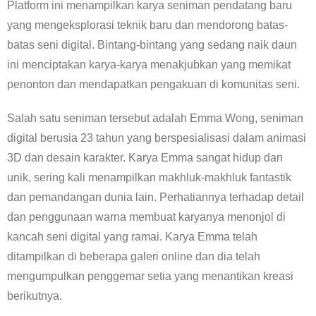
Platform ini menampilkan karya seniman pendatang baru
yang mengeksplorasi teknik baru dan mendorong batas-
batas seni digital. Bintang-bintang yang sedang naik daun
ini menciptakan karya-karya menakjubkan yang memikat
penonton dan mendapatkan pengakuan di komunitas seni.
Salah satu seniman tersebut adalah Emma Wong, seniman
digital berusia 23 tahun yang berspesialisasi dalam animasi
3D dan desain karakter. Karya Emma sangat hidup dan
unik, sering kali menampilkan makhluk-makhluk fantastik
dan pemandangan dunia lain. Perhatiannya terhadap detail
dan penggunaan warna membuat karyanya menonjol di
kancah seni digital yang ramai. Karya Emma telah
ditampilkan di beberapa galeri online dan dia telah
mengumpulkan penggemar setia yang menantikan kreasi
berikutnya.