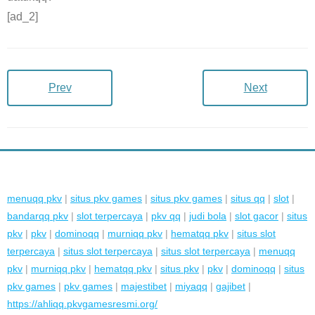
[ad_2]
Prev
Next
menuqq pkv
|
situs pkv games
|
situs pkv games
|
situs qq
|
slot
|
bandarqq pkv
|
slot terpercaya
|
pkv qq
|
judi bola
|
slot gacor
|
situs
pkv
|
pkv
|
dominoqq
|
murniqq pkv
|
hematqq pkv
|
situs slot
terpercaya
|
situs slot terpercaya
|
situs slot terpercaya
|
menuqq
pkv
|
murniqq pkv
|
hematqq pkv
|
situs pkv
|
pkv
|
dominoqq
|
situs
pkv games
|
pkv games
|
majestibet
|
miyaqq
|
gajibet
|
https://ahliqq.pkvgamesresmi.org/