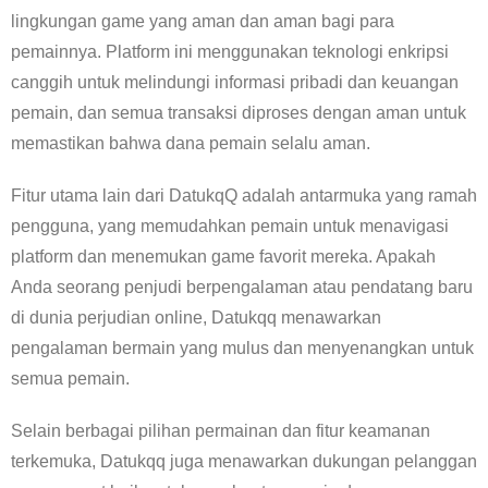
lingkungan game yang aman dan aman bagi para
pemainnya. Platform ini menggunakan teknologi enkripsi
canggih untuk melindungi informasi pribadi dan keuangan
pemain, dan semua transaksi diproses dengan aman untuk
memastikan bahwa dana pemain selalu aman.
Fitur utama lain dari DatukqQ adalah antarmuka yang ramah
pengguna, yang memudahkan pemain untuk menavigasi
platform dan menemukan game favorit mereka. Apakah
Anda seorang penjudi berpengalaman atau pendatang baru
di dunia perjudian online, Datukqq menawarkan
pengalaman bermain yang mulus dan menyenangkan untuk
semua pemain.
Selain berbagai pilihan permainan dan fitur keamanan
terkemuka, Datukqq juga menawarkan dukungan pelanggan