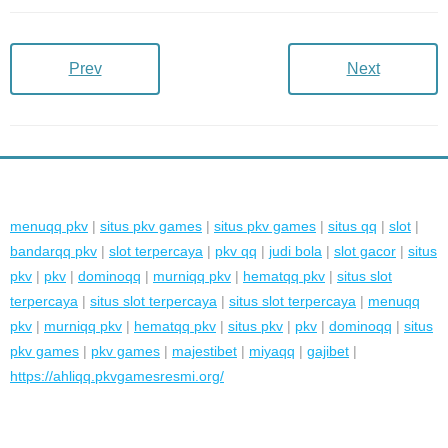
Prev
Next
menuqq pkv
|
situs pkv games
|
situs pkv games
|
situs qq
|
slot
|
bandarqq pkv
|
slot terpercaya
|
pkv qq
|
judi bola
|
slot gacor
|
situs
pkv
|
pkv
|
dominoqq
|
murniqq pkv
|
hematqq pkv
|
situs slot
terpercaya
|
situs slot terpercaya
|
situs slot terpercaya
|
menuqq
pkv
|
murniqq pkv
|
hematqq pkv
|
situs pkv
|
pkv
|
dominoqq
|
situs
pkv games
|
pkv games
|
majestibet
|
miyaqq
|
gajibet
|
https://ahliqq.pkvgamesresmi.org/