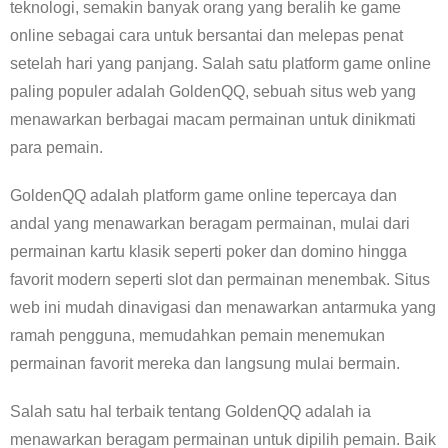
teknologi, semakin banyak orang yang beralih ke game
online sebagai cara untuk bersantai dan melepas penat
setelah hari yang panjang. Salah satu platform game online
paling populer adalah GoldenQQ, sebuah situs web yang
menawarkan berbagai macam permainan untuk dinikmati
para pemain.
GoldenQQ adalah platform game online tepercaya dan
andal yang menawarkan beragam permainan, mulai dari
permainan kartu klasik seperti poker dan domino hingga
favorit modern seperti slot dan permainan menembak. Situs
web ini mudah dinavigasi dan menawarkan antarmuka yang
ramah pengguna, memudahkan pemain menemukan
permainan favorit mereka dan langsung mulai bermain.
Salah satu hal terbaik tentang GoldenQQ adalah ia
menawarkan beragam permainan untuk dipilih pemain. Baik