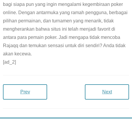
bagi siapa pun yang ingin mengalami kegembiraan poker
online. Dengan antarmuka yang ramah pengguna, berbagai
pilihan permainan, dan turnamen yang menarik, tidak
mengherankan bahwa situs ini telah menjadi favorit di
antara para pemain poker. Jadi mengapa tidak mencoba
Rajaqq dan temukan sensasi untuk diri sendiri? Anda tidak
akan kecewa.
[ad_2]
Prev
Next