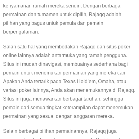
kenyamanan rumah mereka sendiri. Dengan berbagai
permainan dan turnamen untuk dipilih, Rajaqq adalah
pilihan yang bagus untuk pemula dan pemain
berpengalaman.
Salah satu hal yang membedakan Rajaqq dari situs poker
online lainnya adalah antarmuka yang ramah pengguna.
Situs ini mudah dinavigasi, membuatnya sederhana bagi
pemain untuk menemukan permainan yang mereka cari.
Apakah Anda tertarik pada Texas Hold’em, Omaha, atau
variasi poker lainnya, Anda akan menemukannya di Rajaqq.
Situs ini juga menawarkan berbagai taruhan, sehingga
pemain dari semua tingkat keterampilan dapat menemukan
permainan yang sesuai dengan anggaran mereka.
Selain berbagai pilihan permainannya, Rajaqq juga