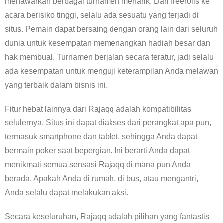
menawarkan berbagai turnamen menarik. Dari freerolls ke
acara berisiko tinggi, selalu ada sesuatu yang terjadi di
situs. Pemain dapat bersaing dengan orang lain dari seluruh
dunia untuk kesempatan memenangkan hadiah besar dan
hak membual. Turnamen berjalan secara teratur, jadi selalu
ada kesempatan untuk menguji keterampilan Anda melawan
yang terbaik dalam bisnis ini.
Fitur hebat lainnya dari Rajaqq adalah kompatibilitas
selulernya. Situs ini dapat diakses dari perangkat apa pun,
termasuk smartphone dan tablet, sehingga Anda dapat
bermain poker saat bepergian. Ini berarti Anda dapat
menikmati semua sensasi Rajaqq di mana pun Anda
berada. Apakah Anda di rumah, di bus, atau mengantri,
Anda selalu dapat melakukan aksi.
Secara keseluruhan, Rajaqq adalah pilihan yang fantastis