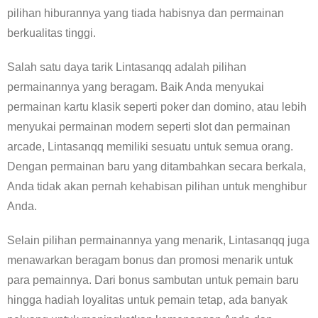
pilihan hiburannya yang tiada habisnya dan permainan
berkualitas tinggi.
Salah satu daya tarik Lintasanqq adalah pilihan
permainannya yang beragam. Baik Anda menyukai
permainan kartu klasik seperti poker dan domino, atau lebih
menyukai permainan modern seperti slot dan permainan
arcade, Lintasanqq memiliki sesuatu untuk semua orang.
Dengan permainan baru yang ditambahkan secara berkala,
Anda tidak akan pernah kehabisan pilihan untuk menghibur
Anda.
Selain pilihan permainannya yang menarik, Lintasanqq juga
menawarkan beragam bonus dan promosi menarik untuk
para pemainnya. Dari bonus sambutan untuk pemain baru
hingga hadiah loyalitas untuk pemain tetap, ada banyak