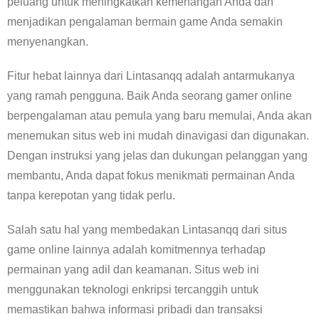
peluang untuk meningkatkan kemenangan Anda dan
menjadikan pengalaman bermain game Anda semakin
menyenangkan.
Fitur hebat lainnya dari Lintasanqq adalah antarmukanya
yang ramah pengguna. Baik Anda seorang gamer online
berpengalaman atau pemula yang baru memulai, Anda akan
menemukan situs web ini mudah dinavigasi dan digunakan.
Dengan instruksi yang jelas dan dukungan pelanggan yang
membantu, Anda dapat fokus menikmati permainan Anda
tanpa kerepotan yang tidak perlu.
Salah satu hal yang membedakan Lintasanqq dari situs
game online lainnya adalah komitmennya terhadap
permainan yang adil dan keamanan. Situs web ini
menggunakan teknologi enkripsi tercanggih untuk
memastikan bahwa informasi pribadi dan transaksi