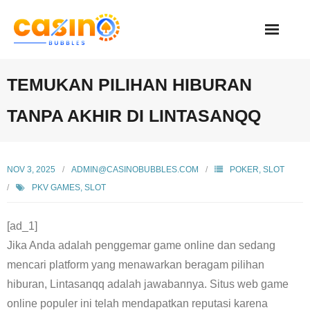
Skip
to
content
TEMUKAN PILIHAN HIBURAN
TANPA AKHIR DI LINTASANQQ
NOV 3, 2025
ADMIN@CASINOBUBBLES.COM
POKER
,
SLOT
PKV GAMES
,
SLOT
[ad_1]
Jika Anda adalah penggemar game online dan sedang
mencari platform yang menawarkan beragam pilihan
hiburan, Lintasanqq adalah jawabannya. Situs web game
online populer ini telah mendapatkan reputasi karena