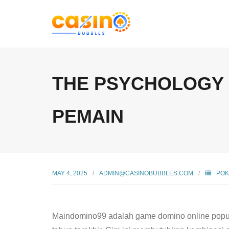
Skip
to
content
THE PSYCHOLOGY 
PEMAIN
MAY 4, 2025
ADMIN@CASINOBUBBLES.COM
PO
Maindomino99 adalah game domino online popul