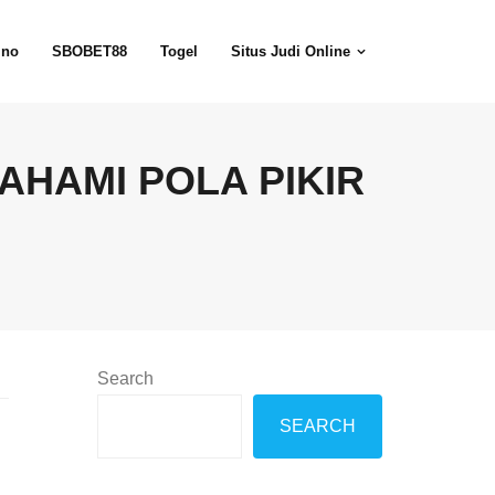
ino
SBOBET88
Togel
Situs Judi Online
HAMI POLA PIKIR
Search
SEARCH