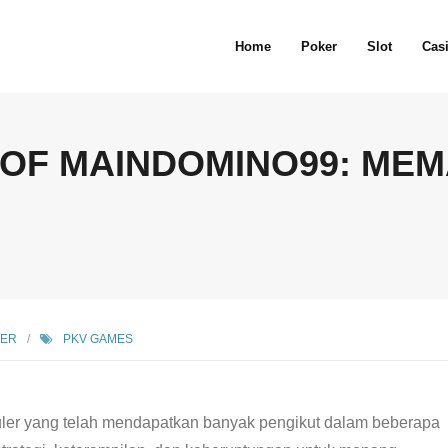
Home
Poker
Slot
Cas
OF MAINDOMINO99: MEMA
KER
PKV GAMES
er yang telah mendapatkan banyak pengikut dalam beberapa