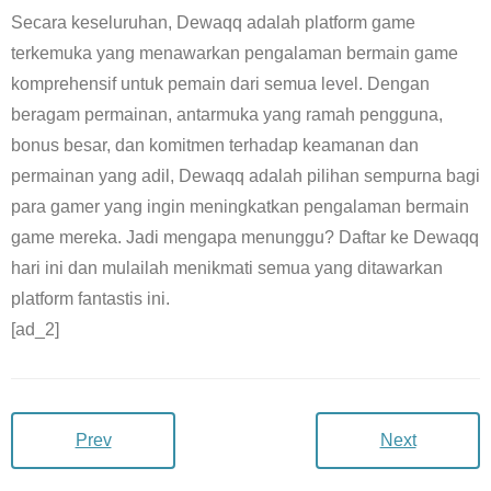
Secara keseluruhan, Dewaqq adalah platform game
terkemuka yang menawarkan pengalaman bermain game
komprehensif untuk pemain dari semua level. Dengan
beragam permainan, antarmuka yang ramah pengguna,
bonus besar, dan komitmen terhadap keamanan dan
permainan yang adil, Dewaqq adalah pilihan sempurna bagi
para gamer yang ingin meningkatkan pengalaman bermain
game mereka. Jadi mengapa menunggu? Daftar ke Dewaqq
hari ini dan mulailah menikmati semua yang ditawarkan
platform fantastis ini.
[ad_2]
Prev
Next