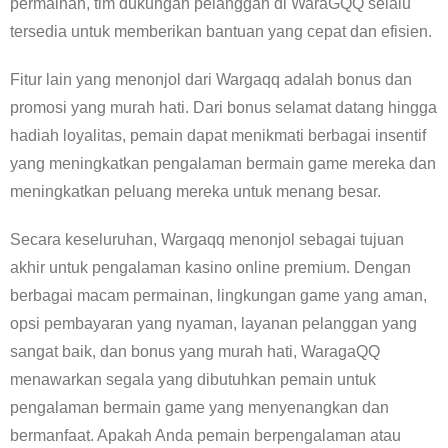
permainan, tim dukungan pelanggan di WaraGQQ selalu
tersedia untuk memberikan bantuan yang cepat dan efisien.
Fitur lain yang menonjol dari Wargaqq adalah bonus dan
promosi yang murah hati. Dari bonus selamat datang hingga
hadiah loyalitas, pemain dapat menikmati berbagai insentif
yang meningkatkan pengalaman bermain game mereka dan
meningkatkan peluang mereka untuk menang besar.
Secara keseluruhan, Wargaqq menonjol sebagai tujuan
akhir untuk pengalaman kasino online premium. Dengan
berbagai macam permainan, lingkungan game yang aman,
opsi pembayaran yang nyaman, layanan pelanggan yang
sangat baik, dan bonus yang murah hati, WaragaQQ
menawarkan segala yang dibutuhkan pemain untuk
pengalaman bermain game yang menyenangkan dan
bermanfaat. Apakah Anda pemain berpengalaman atau