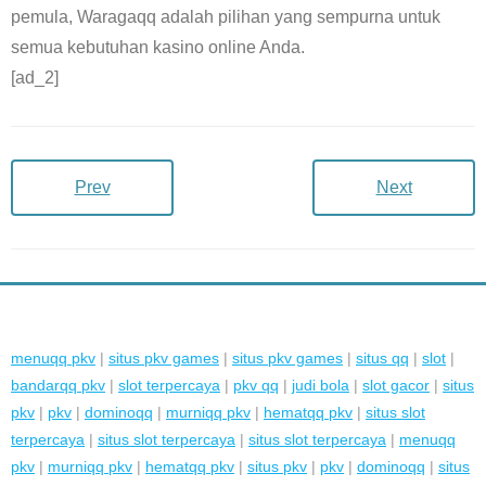
pemula, Waragaqq adalah pilihan yang sempurna untuk
semua kebutuhan kasino online Anda.
[ad_2]
Prev
Next
menuqq pkv
|
situs pkv games
|
situs pkv games
|
situs qq
|
slot
|
bandarqq pkv
|
slot terpercaya
|
pkv qq
|
judi bola
|
slot gacor
|
situs
pkv
|
pkv
|
dominoqq
|
murniqq pkv
|
hematqq pkv
|
situs slot
terpercaya
|
situs slot terpercaya
|
situs slot terpercaya
|
menuqq
pkv
|
murniqq pkv
|
hematqq pkv
|
situs pkv
|
pkv
|
dominoqq
|
situs