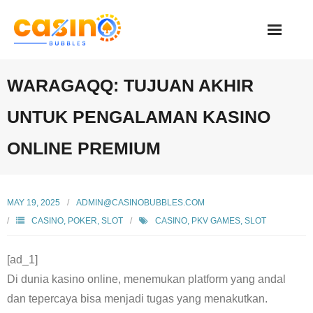
Skip
to
content
WARAGAQQ: TUJUAN AKHIR
UNTUK PENGALAMAN KASINO
ONLINE PREMIUM
MAY 19, 2025
ADMIN@CASINOBUBBLES.COM
CASINO
,
POKER
,
SLOT
CASINO
,
PKV GAMES
,
SLOT
[ad_1]
Di dunia kasino online, menemukan platform yang andal
dan tepercaya bisa menjadi tugas yang menakutkan.