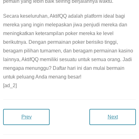
pemain yang lebih baik seiring berjalannya waktu.
Secara keseluruhan, AktifQQ adalah platform ideal bagi
mereka yang ingin melepaskan jiwa penjudi mereka dan
meningkatkan keterampilan poker mereka ke level
berikutnya. Dengan permainan poker berisiko tinggi,
beragam pilihan turnamen, dan beragam permainan kasino
lainnya, AktifQQ memiliki sesuatu untuk semua orang. Jadi
mengapa menunggu? Daftar hari ini dan mulai bermain
untuk peluang Anda menang besar!
[ad_2]
Prev
Next