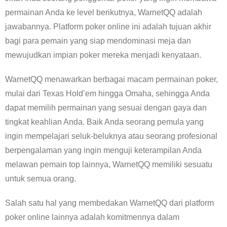
permainan Anda ke level berikutnya, WarnetQQ adalah
jawabannya. Platform poker online ini adalah tujuan akhir
bagi para pemain yang siap mendominasi meja dan
mewujudkan impian poker mereka menjadi kenyataan.
WarnetQQ menawarkan berbagai macam permainan poker,
mulai dari Texas Hold’em hingga Omaha, sehingga Anda
dapat memilih permainan yang sesuai dengan gaya dan
tingkat keahlian Anda. Baik Anda seorang pemula yang
ingin mempelajari seluk-beluknya atau seorang profesional
berpengalaman yang ingin menguji keterampilan Anda
melawan pemain top lainnya, WarnetQQ memiliki sesuatu
untuk semua orang.
Salah satu hal yang membedakan WarnetQQ dari platform
poker online lainnya adalah komitmennya dalam